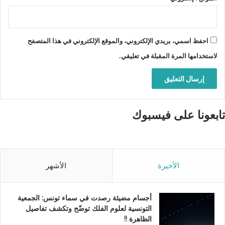
احفظ اسمي، بريدي الإلكتروني، والموقع الإلكتروني في هذا المتصفح
لاستخدامها المرة المقبلة في تعليقي.
تابعونا على فيسبوك
الأخيرة
الأشهر
أجسام مضيئة رصدت في سماء تونس: الجمعية
التونسية لعلوم الفلك توضّح وتكشف تفاصيل
الظاهرة !!