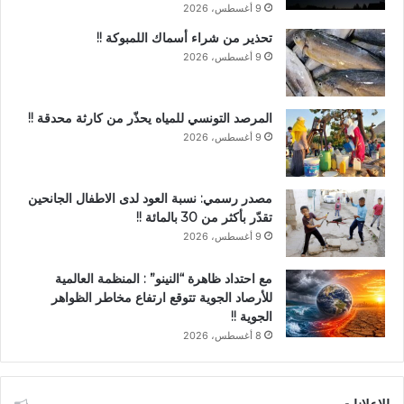
9 أغسطس، 2026
تحذير من شراء أسماك اللمبوكة !!
9 أغسطس، 2026
المرصد التونسي للمياه يحذّر من كارثة محدقة !!
9 أغسطس، 2026
مصدر رسمي: نسبة العود لدى الاطفال الجانحين
تقدّر بأكثر من 30 بالمائة !!
9 أغسطس، 2026
مع احتداد ظاهرة “النينو” : المنظمة العالمية
للأرصاد الجوية تتوقع ارتفاع مخاطر الظواهر
الجوية !!
8 أغسطس، 2026