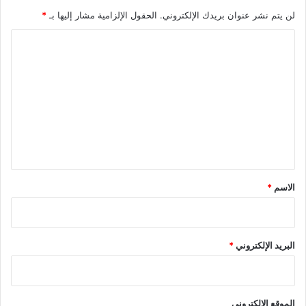
لن يتم نشر عنوان بريدك الإلكتروني.
الحقول الإلزامية مشار إليها بـ
*
ا
ل
ت
ع
ل
ي
ق
*
الاسم
*
البريد الإلكتروني
*
الموقع الإلكتروني