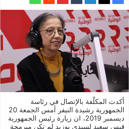
أكدت المكلّفة بالإتصال في رئاسة
الجمهورية رشيدة النيفر أمس الجمعة 20
ديسمبر 2019، ان زيارة رئيس الجمهورية
قيس سعيد لسيدي بوزيد لم تكن مبرمجة