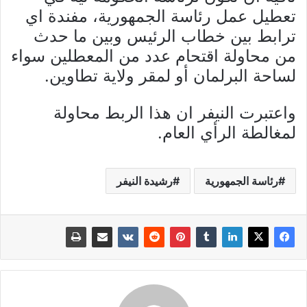
تعطيل عمل رئاسة الجمهورية، مفندة اي
ترابط بين خطاب الرئيس وبين ما حدث
من محاولة اقتحام عدد من المعطلين سواء
لساحة البرلمان أو لمقر ولاية تطاوين.
واعتبرت النيفر ان هذا الربط محاولة
لمغالطة الرأي العام.
رئاسة الجمهورية
رشيدة النيفر