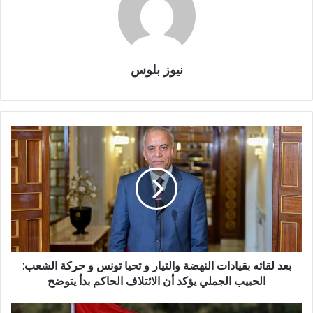
نيوز بلوس
بعد لقائه بقيادات النهضة والتيار و تحيا تونس و حركة الشعب:
الحبيب الجملي يؤكد أن الائتلاف الحاكم بدأ يتوضح