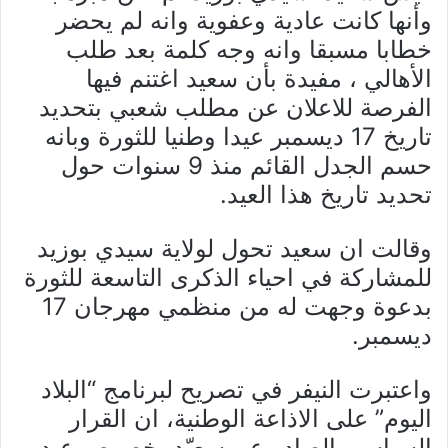
وأنها كانت عادية وعفوية وانه لم يحضر
خطابا مسبقا وانه وجه كلمة بعد طلب
الأهالي ، مفيدة بأن سعيد اغتنم فيها
الفرصة للاعلان عن مطلب شعبي بتحديد
تاريخ 17 ديسمبر عيدا وطنيا للثورة وبانه
حسم الجدل القائم منذ 9 سنوات حول
تحديد تاريخ هذا العيد.
وقالت ان سعيد تحول لولاية سيدي بوزيد
للمشاركة في احياء الذكرى التاسعة للثورة
بدعوة وجهت له من منظمي مهرجان 17
ديسمبر.
واعتبرت النيفر في تصريح لبرنامج “البلاد
اليوم” على الاذاعة الوطنية، ان القرار
السياسي الصادر عن سعيّد بخصوص عيد