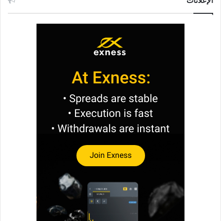
الإعلانات