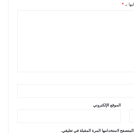
يها بـ
*
الموقع الإلكتروني
المتصفح لاستخدامها المرة المقبلة في تعليقي.