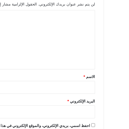
لن يتم نشر عنوان بريدك الإلكتروني.
الحقول الإلزامية مشار إل
ا
ل
ت
ع
ل
ي
ق
*
الاسم
*
البريد الإلكتروني
*
احفظ اسمي، بريدي الإلكتروني، والموقع الإلكتروني في هذا 