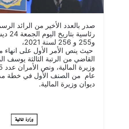
صدر بالعدد الأخير من الرائد الرس
و255 و 256 لسنة 2021،
حيث ينص الأمر الأول على انهاء مها
القاضي من الرتبة الثالثة يوسف ال
عام من الصنف الأول في خطة مدير
ديوان وزيرة المالية.