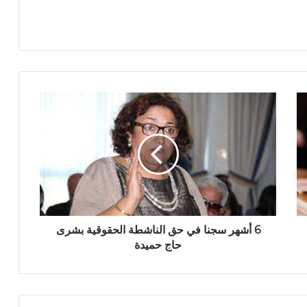
6 أشهر سجنا في حق الناشطة الحقوقية بشرى
حاج حميدة