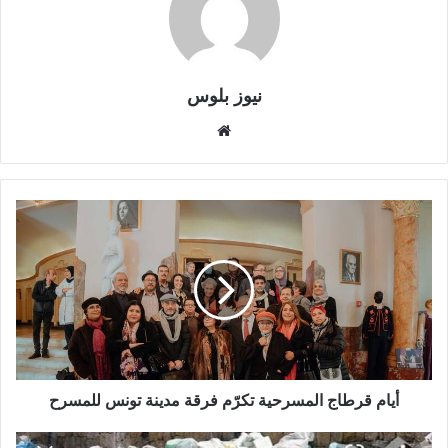
نيوز بلوس
موقع
الويب
أيام قرطاج المسرحية تكرّم فرقة مدينة تونس للمسرح