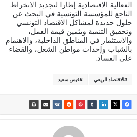
الفعالية الاقتصادية إطارا لتجديد الانخراط
الناجع للمؤسسة التونسية في البحث عن
حلول جديدة لمشاكل الاقتصاد التونسي
وتحقيق التنمية وتثمين قيمة العمل،
والاستثمار في المناطق الداخلية، والاهتمام
بالشباب وإحداث مواطن الشغل، والقضاء
على الفساد.
الاقتصاد الريعي
قيس سعيد