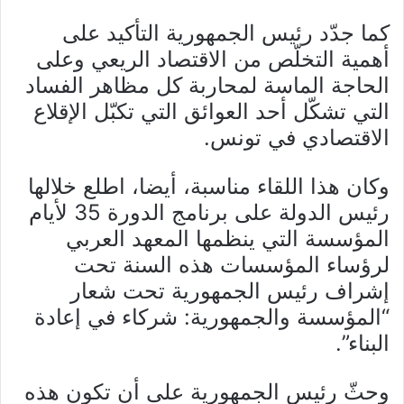
كما جدّد رئيس الجمهورية التأكيد على
أهمية التخلّص من الاقتصاد الريعي وعلى
الحاجة الماسة لمحاربة كل مظاهر الفساد
التي تشكّل أحد العوائق التي تكبّل الإقلاع
الاقتصادي في تونس.
وكان هذا اللقاء مناسبة، أيضا، اطلع خلالها
رئيس الدولة على برنامج الدورة 35 لأيام
المؤسسة التي ينظمها المعهد العربي
لرؤساء المؤسسات هذه السنة تحت
إشراف رئيس الجمهورية تحت شعار
“المؤسسة والجمهورية: شركاء في إعادة
البناء”.
وحثّ رئيس الجمهورية على أن تكون هذه