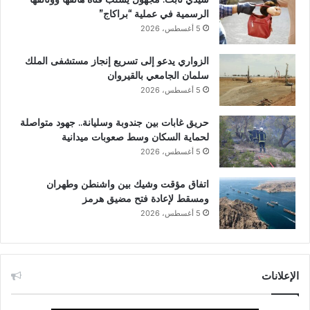
الرسمية في عملية “براكاج”
5 أغسطس، 2026
الزواري يدعو إلى تسريع إنجاز مستشفى الملك
سلمان الجامعي بالقيروان
5 أغسطس، 2026
حريق غابات بين جندوبة وسليانة.. جهود متواصلة
لحماية السكان وسط صعوبات ميدانية
5 أغسطس، 2026
اتفاق مؤقت وشيك بين واشنطن وطهران
ومسقط لإعادة فتح مضيق هرمز
5 أغسطس، 2026
الإعلانات