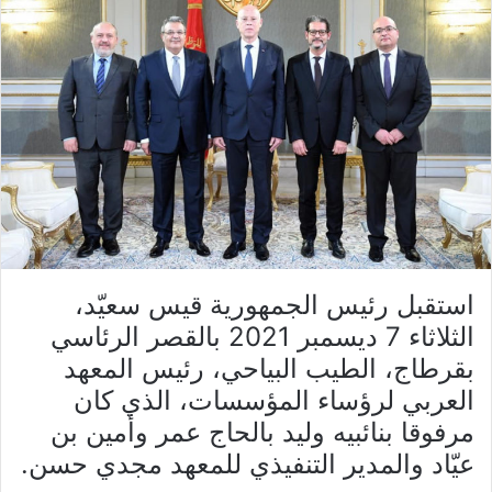
استقبل رئيس الجمهورية قيس سعيّد،
الثلاثاء 7 ديسمبر 2021 بالقصر الرئاسي
بقرطاج، الطيب البياحي، رئيس المعهد
العربي لرؤساء المؤسسات، الذي كان
مرفوقا بنائبيه وليد بالحاج عمر وأمين بن
عيّاد والمدير التنفيذي للمعهد مجدي حسن.