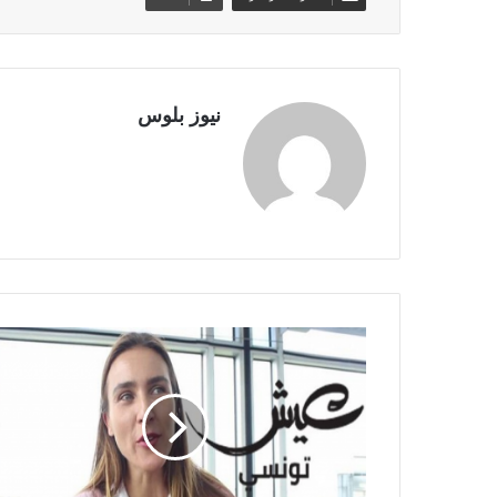
نيوز بلوس