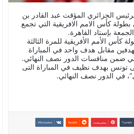
لرئيس الجزائري المؤقت عبد القادر بن
 بطولة كأس الامم الافريقية التي تجمع
لجمعة بإستاد القاهرة.
 كأس الأمم الأفريقية للمرة الثالثة
بهدفين مقابل هدف واحد في المباراة
ولي ضمن منافسات الدور نصف النهائي.
 تونس بهدف نظيف في المباراة التى
، في الدور نصف النهائي.
بينتيريست