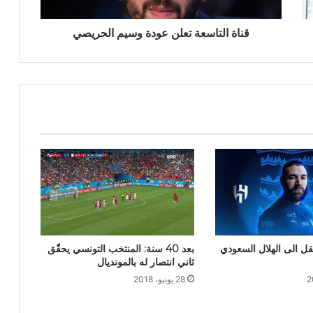
قناة التاسعة تعلن عودة وسيم الحريصي
بعد 40 سنة: المنتخب التونسي يحقّق
تقل الى الهلال السعودي
ثاني انتصار له بالمونديال
28 يونيو، 2018