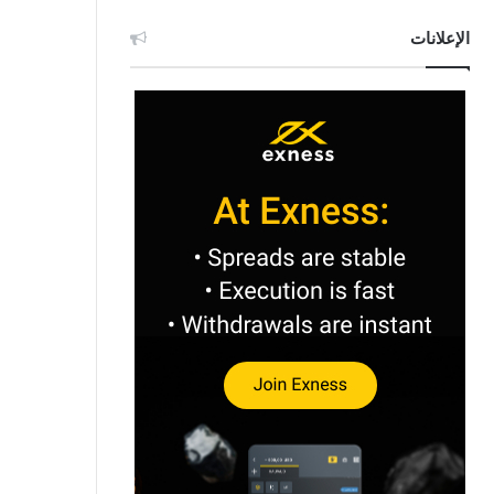
الإعلانات