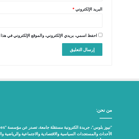
البريد الإلكتروني
*
احفظ اسمي، بريدي الإلكتروني، والموقع الإلكتروني في هذا 
من نحن:
الأحداث والمستجدات السياسية والاقتصادية والاجتماعية والرياضية والث