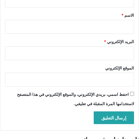
ق
*
الاسم
*
البريد الإلكتروني
*
الموقع الإلكتروني
احفظ اسمي، بريدي الإلكتروني، والموقع الإلكتروني في هذا المتصفح
لاستخدامها المرة المقبلة في تعليقي.