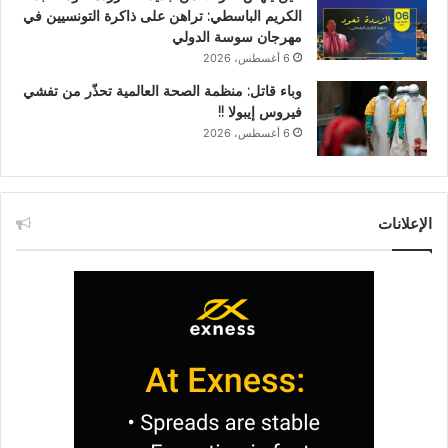
الكريم الباسطي: تراهن على ذاكرة التونسيين في
مهرجان سوسة الدولي
6 أغسطس، 2026
وباء قاتل: منظمة الصحة العالمية تحذّر من تفشي
فيروس إيبولا !!
6 أغسطس، 2026
الإعلانات