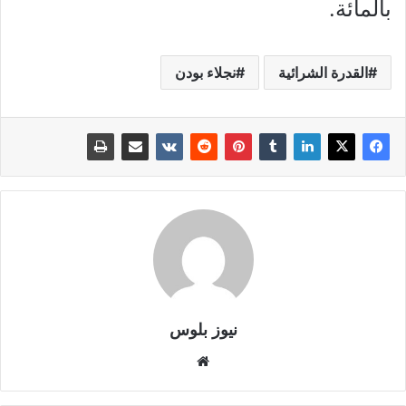
بالمائة.
القدرة الشرائية
نجلاء بودن
نيوز بلوس
موقع
الويب