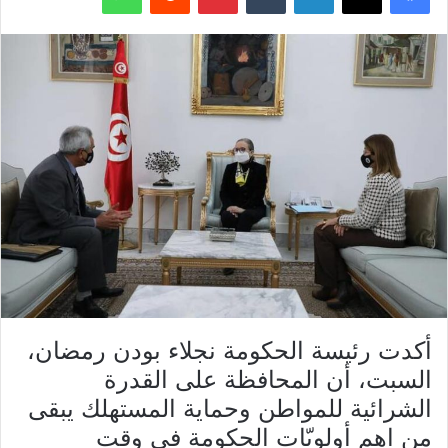
أكدت رئيسة الحكومة نجلاء بودن رمضان،
السبت، أن المحافظة على القدرة
الشرائية للمواطن وحماية المستهلك يبقى
من اهم أولويّات الحكومة في وقت