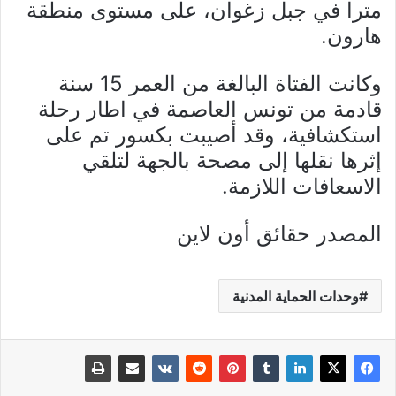
مترا في جبل زغوان، على مستوى منطقة
هارون.
وكانت الفتاة البالغة من العمر 15 سنة
قادمة من تونس العاصمة في اطار رحلة
استكشافية، وقد أصيبت بكسور تم على
إثرها نقلها إلى مصحة بالجهة لتلقي
الاسعافات اللازمة.
المصدر حقائق أون لاين
وحدات الحماية المدنية