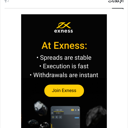
الإعلانات