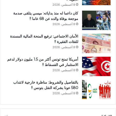
8 أغسطس، 2026
كان داعما له منذ بداياته: ميسي يتلقى صدمة
موجعة بوفاة والده عن 68 عاما !!
8 أغسطس، 2026
الأمان الاجتماعي: ترفيع المنحة المالية المسندة
للفئات الفقيرة !!
8 أغسطس، 2026
أمريكا تمنح تونس أكثر من 1.5 مليون دولار لدعم
الاستثمار في الفسفاط !!
8 أغسطس، 2026
بالتفاصيل والشروط: مناظرة خارجية لانتداب
580 عونا بشركة النقل بتونس !!
8 أغسطس، 2026