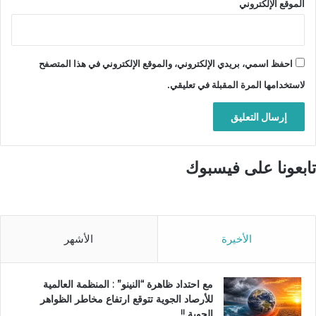
الموقع الإلكتروني
احفظ اسمي، بريدي الإلكتروني، والموقع الإلكتروني في هذا المتصفح
لاستخدامها المرة المقبلة في تعليقي.
تابعونا على فيسبوك
الأخيرة
الأشهر
مع احتداد ظاهرة “النينو” : المنظمة العالمية
للأرصاد الجوية تتوقع ارتفاع مخاطر الظواهر
الجوية !!