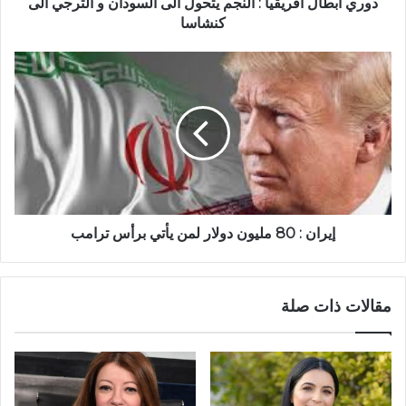
دوري أبطال افريقيا : النجم يتحول الى السودان و الترجي الى
كنشاسا
إيران : 80 مليون دولار لمن يأتي برأس ترامب
مقالات ذات صلة