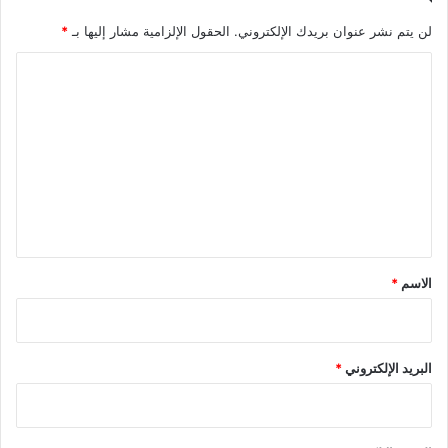
لن يتم نشر عنوان بريدك الإلكتروني.
الحقول الإلزامية مشار إليها بـ
*
ا
ل
ت
ع
ل
ي
ق
*
الاسم
*
البريد الإلكتروني
*