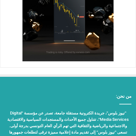
من نحن:
"نيوز بلوس"، جريدة الكترونية مستقلة جامعة، تصدر عن مؤسسة "Digital
Media Services"، تتناول جميع الأحداث والمستجدات السياسية والاقتصادية
والاجتماعية والرياضية والثقافية التي تهم الرأي العام التونسي بدرجة أولى.
تسعى "نيوز بلوس" إلى تقديم مادة إعلامية مميزة ترقى لتطلعات جمهورها