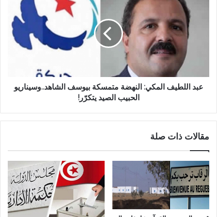
عبد اللطيف المكي: النهضة متمسكة بيوسف الشاهد..وسيناريو
الحبيب الصيد يتكرّر!
مقالات ذات صلة