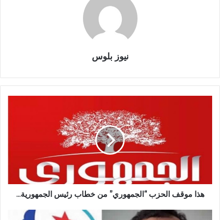
نيوز بلوس
هذا موقف الحزب “الجمهوري” من خطاب رئيس الجمهورية...