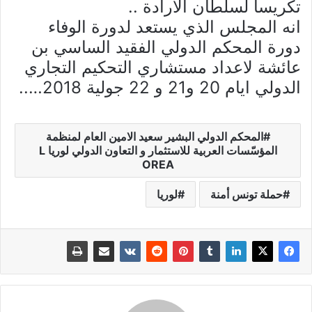
تكريسا لسلطان الارادة ..
انه المجلس الذي يستعد لدورة الوفاء
دورة المحكم الدولي الفقيد الساسي بن
عائشة لاعداد مستشاري التحكيم التجاري
الدولي ايام 20 و21 و 22 جولية 2018…..
المحكم الدولي البشير سعيد الامين العام لمنظمة
المؤسّسات العربية للاستثمار و التعاون الدولي لوريا L
OREA
حملة تونس أمنة
لوريا