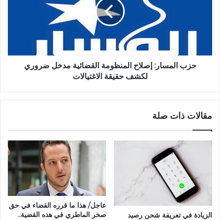
حزب المسار: إصلاح المنظومة القضائية مدخل ضروري
لكشف حقيقة الاغتيالات
مقالات ذات صلة
عاجل/ هذا ما قرره القضاء في حق
صخر الماطري في هذه القضية..
الزيادة في تعريفة شحن رصيد