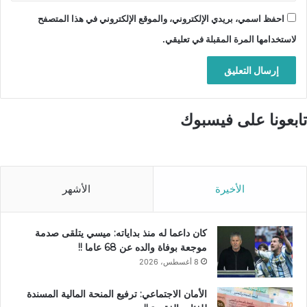
احفظ اسمي، بريدي الإلكتروني، والموقع الإلكتروني في هذا المتصفح
لاستخدامها المرة المقبلة في تعليقي.
تابعونا على فيسبوك
الأخيرة
الأشهر
كان داعما له منذ بداياته: ميسي يتلقى صدمة
موجعة بوفاة والده عن 68 عاما !!
8 أغسطس، 2026
الأمان الاجتماعي: ترفيع المنحة المالية المسندة