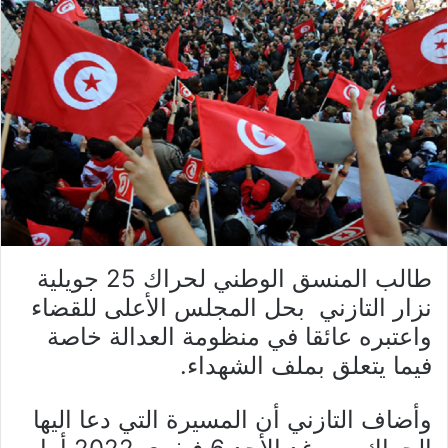
طالب المنسق الوطني لحراك 25 جويلية
نزار التازني بحل المجلس الأعلى للقضاء
واعتبره عائقا في منظومة العدالة خاصة
فيما يتعلق بملف الشهداء.
وأضاف التازني أن المسيرة التي دعا اليها