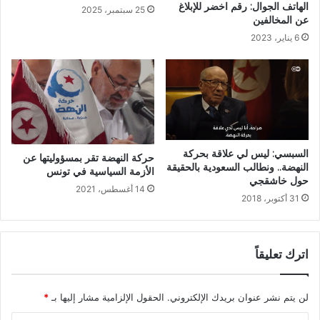
الهاتف الجوال: رقم اخضر للإبلاغ
25 سبتمبر، 2025
عن المخالفين
6 يناير، 2023
السبسي: ليس لي علاقة بحركة
حركة النهضة تقر بمسؤوليتها عن
النهضة.. ونطالب السعودية بالحقيقة
الأزمة السياسية في تونس
حول خاشقجي
14 أغسطس، 2021
31 أكتوبر، 2018
اترك تعليقاً
لن يتم نشر عنوان بريدك الإلكتروني.
الحقول الإلزامية مشار إليها بـ
*