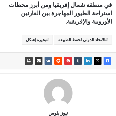
في منطقة شمال إفريقيا ومن أبرز محطات
استراحة الطيور المهاجرة بين القارتين
الأوروبية والإفريقية.
الاتحاد الدولي لحفظ الطبيعة
بحيرة إشكل
نيوز بلوس