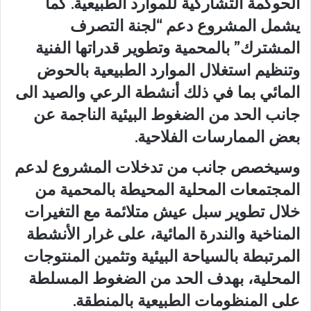
الحوكمة التشاركية للموارد الطبيعية. كما
يشمل المشروع دعم “لجنة التصرف
المشترك” بالمحمية وتطوير قدراتها الفنية
وتنظيم استغلال الموارد الطبيعية بالحوض
المائي بما في ذلك أنشطة الرعي والصيد الى
جانب الحد من الضغوط البيئية الناجمة عن
بعض الممارسات الفلاحية.
وسيخصص جانب من تدخلات المشروع لدعم
المجتمعات المحلية المحيطة بالمحمية من
خلال تطوير سبل عيش متلائمة مع التغيرات
المناخية والندرة المائية، على غرار الأنشطة
المرتبطة بالسياحة البيئية وتثمين المنتوجات
المحلية، بهدف الحد من الضغوط المسلطة
على المنظومات الطبيعية بالمنطقة.