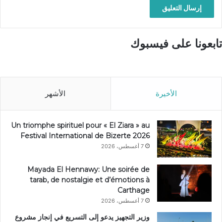
تابعونا على فيسبوك
الأخيرة
الأشهر
Un triomphe spirituel pour « El Ziara » au
Festival International de Bizerte 2026
7 أغسطس، 2026
Mayada El Hennawy: Une soirée de
tarab, de nostalgie et d’émotions à
Carthage
7 أغسطس، 2026
وزير التجهيز يدعو إلى التسريع في إنجاز مشروع