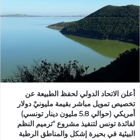
أعلن الاتحاد الدولي لحفظ الطبيعة عن
تخصيص تمويل مباشر بقيمة مليونيْ دولار
أمريكي (حوالي 5.8 مليون دينار تونسي)
لفائدة تونس لتنفيذ مشروع “ترميم النظم
البيئية في بحيرة إشكل والمناطق الرطبة