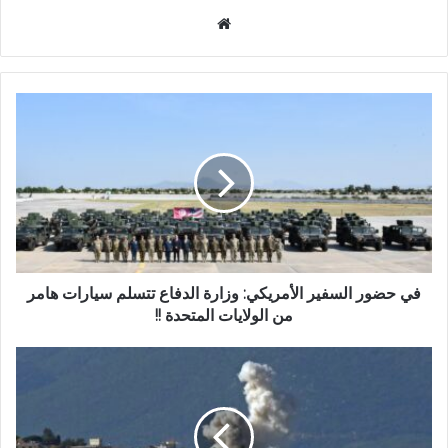
موقع
الويب
في حضور السفير الأمريكي: وزارة الدفاع تتسلم سيارات هامر
من الولايات المتحدة !!