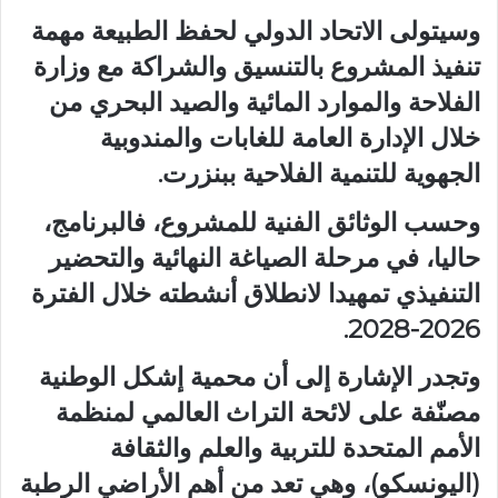
وسيتولى الاتحاد الدولي لحفظ الطبيعة مهمة
تنفيذ المشروع بالتنسيق والشراكة مع وزارة
الفلاحة والموارد المائية والصيد البحري من
خلال الإدارة العامة للغابات والمندوبية
الجهوية للتنمية الفلاحية ببنزرت.
وحسب الوثائق الفنية للمشروع، فالبرنامج،
حاليا، في مرحلة الصياغة النهائية والتحضير
التنفيذي تمهيدا لانطلاق أنشطته خلال الفترة
2026-2028.
وتجدر الإشارة إلى أن محمية إشكل الوطنية
مصنّفة على لائحة التراث العالمي لمنظمة
الأمم المتحدة للتربية والعلم والثقافة
(اليونسكو)، وهي تعد من أهم الأراضي الرطبة