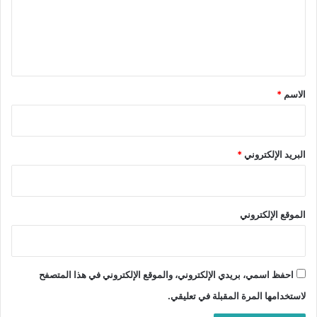
ع
ل
ي
ق
*
الاسم
*
البريد الإلكتروني
*
الموقع الإلكتروني
احفظ اسمي، بريدي الإلكتروني، والموقع الإلكتروني في هذا المتصفح
لاستخدامها المرة المقبلة في تعليقي.