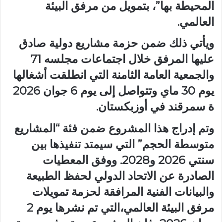
المحيطة بها”، بتمويل من مرفق البيئة
العالمي.
ويأتي ذلك ضمن حزمة مشاريع دولية صادق
عليها المرفق خلال اجتماعات مجلسه 71
والجمعية العامة الثامنة التي انطلقت أشغالها
يوم 30 ماي وتتواصل إلى يوم 6 جوان 2026
ة سمرقند في أوزبكستان.
وتم إدراج هذا المشروع ضمن فئة “المشاريع
متوسطة الحجم” التي سيمتد تنفيذها بين
سنتي 2026 و2028. ووفق المعطيات
الصادرة عن الاتحاد الدولي لحفظ الطبيعة
والبيانات الفنية المرافقة لحزمة تمويلات
مرفق البيئة العالمي،التي تم نشرها يوم 2