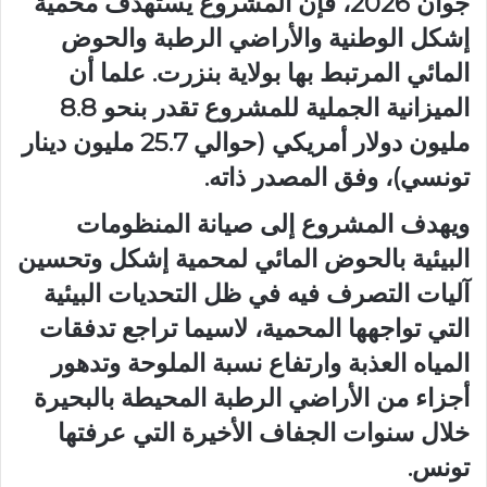
جوان 2026، فإن المشروع يستهدف محمية
إشكل الوطنية والأراضي الرطبة والحوض
المائي المرتبط بها بولاية بنزرت. علما أن
الميزانية الجملية للمشروع تقدر بنحو 8.8
مليون دولار أمريكي (حوالي 25.7 مليون دينار
تونسي)، وفق المصدر ذاته.
ويهدف المشروع إلى صيانة المنظومات
البيئية بالحوض المائي لمحمية إشكل وتحسين
آليات التصرف فيه في ظل التحديات البيئية
التي تواجهها المحمية، لاسيما تراجع تدفقات
المياه العذبة وارتفاع نسبة الملوحة وتدهور
أجزاء من الأراضي الرطبة المحيطة بالبحيرة
خلال سنوات الجفاف الأخيرة التي عرفتها
تونس.