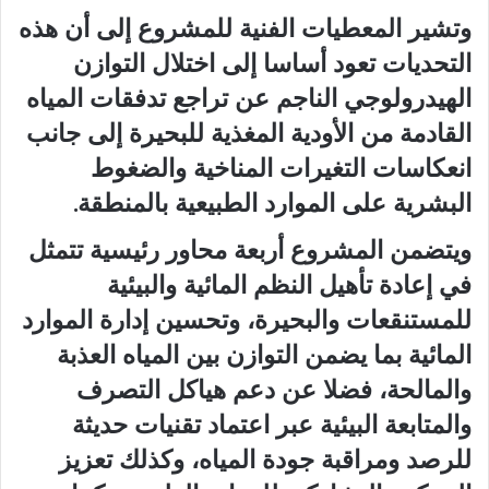
وتشير المعطيات الفنية للمشروع إلى أن هذه
التحديات تعود أساسا إلى اختلال التوازن
الهيدرولوجي الناجم عن تراجع تدفقات المياه
القادمة من الأودية المغذية للبحيرة إلى جانب
انعكاسات التغيرات المناخية والضغوط
البشرية على الموارد الطبيعية بالمنطقة.
ويتضمن المشروع أربعة محاور رئيسية تتمثل
في إعادة تأهيل النظم المائية والبيئية
للمستنقعات والبحيرة، وتحسين إدارة الموارد
المائية بما يضمن التوازن بين المياه العذبة
والمالحة، فضلا عن دعم هياكل التصرف
والمتابعة البيئية عبر اعتماد تقنيات حديثة
للرصد ومراقبة جودة المياه، وكذلك تعزيز