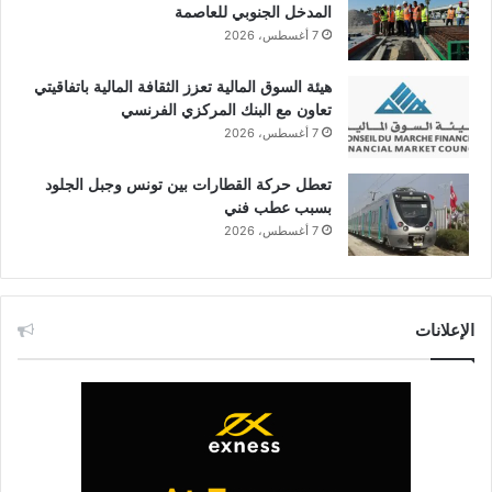
المدخل الجنوبي للعاصمة
7 أغسطس، 2026
هيئة السوق المالية تعزز الثقافة المالية باتفاقيتي
تعاون مع البنك المركزي الفرنسي
7 أغسطس، 2026
تعطل حركة القطارات بين تونس وجبل الجلود
بسبب عطب فني
7 أغسطس، 2026
الإعلانات