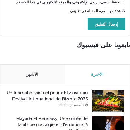
احفظ اسمي، بريدي الإلكتروني، والموقع الإلكتروني في هذا المتصفح
لاستخدامها المرة المقبلة في تعليقي.
تابعونا على فيسبوك
الأخيرة
الأشهر
Un triomphe spirituel pour « El Ziara » au
Festival International de Bizerte 2026
7 أغسطس، 2026
Mayada El Hennawy: Une soirée de
tarab, de nostalgie et d’émotions à