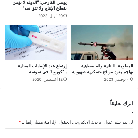
يونس الفارحي: “الدولة لا تؤمن
بقطاع الإنتاج ولا تثق فيه”
29 أبريل، 2023
إرتفاع عدد الإصابات المحلية
المقاومة اللبنانية والفلسطينية
بـ”كورونا” في سوسة
تهاجم بقوة مواقع عسكرية صهيونية
12 أغسطس، 2020
4 نوفمبر، 2023
اترك تعليقاً
لن يتم نشر عنوان بريدك الإلكتروني.
الحقول الإلزامية مشار إليها بـ
*
ا