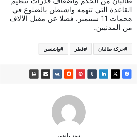
طالبان من الحكم واضعاف قدرات تنظيم
القاعدة التي تتهمه واشنطن بالضلوع في
هجمات 11 سبتمبر، فضلا عن مقتل الآلاف
من المدنيين.
حركة طالبان
قطر
واشنطن
نيوز بلوس