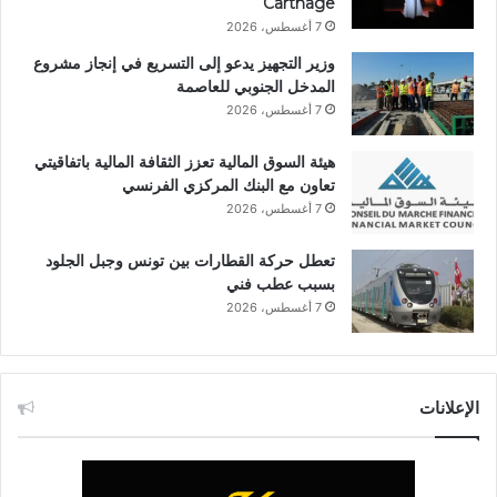
Carthage
7 أغسطس، 2026
وزير التجهيز يدعو إلى التسريع في إنجاز مشروع
المدخل الجنوبي للعاصمة
7 أغسطس، 2026
هيئة السوق المالية تعزز الثقافة المالية باتفاقيتي
تعاون مع البنك المركزي الفرنسي
7 أغسطس، 2026
تعطل حركة القطارات بين تونس وجبل الجلود
بسبب عطب فني
7 أغسطس، 2026
الإعلانات