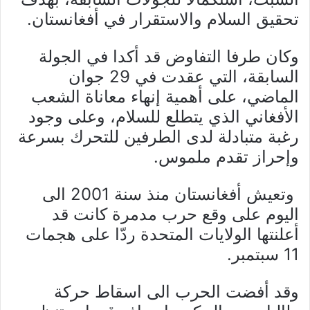
تحقيق السلام والاستقرار في أفغانستان.
وكان طرفا التفاوض قد أكدا في الجولة
السابقة، التي عقدت في 29 جوان
الماضي، على أهمية إنهاء معاناة الشعب
الأفغاني الذي يتطلع للسلام، وعلى وجود
رغبة متبادلة لدى الطرفين للتحرك بسرعة
وإحراز تقدم ملموس.
وتعيش أفغانستان منذ سنة 2001 الى
اليوم على وقع حرب مدمرة كانت قد
أعلنتها الولايات المتحدة ردّا على هجمات
11 سبتمبر.
وقد أفضت الحرب الى اسقاط حركة