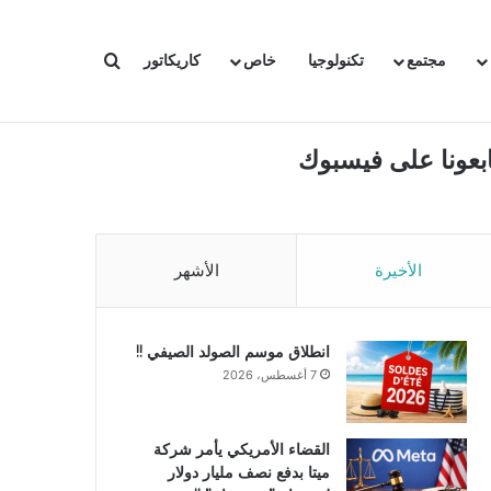
بحث عن
مجتمع
تكنولوجيا
خاص
كاريكاتور
ابعونا على فيسبوك
الأخيرة
الأشهر
انطلاق موسم الصولد الصيفي !!
7 أغسطس، 2026
القضاء الأمريكي يأمر شركة
ميتا بدفع نصف مليار دولار