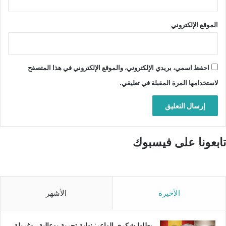
الموقع الإلكتروني
احفظ اسمي، بريدي الإلكتروني، والموقع الإلكتروني في هذا المتصفح
لاستخدامها المرة المقبلة في تعليقي.
تابعونا على فيسبوك
الأخيرة
الأشهر
بطلها شكري الواعر: نهاية تجربة بوعالية.. وغربلة