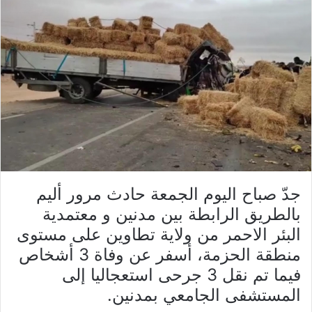
جدّ صباح اليوم الجمعة حادث مرور أليم
بالطريق الرابطة بين مدنين و معتمدية
البئر الاحمر من ولاية تطاوين على مستوى
منطقة الحزمة، أسفر عن وفاة 3 أشخاص
فيما تم نقل 3 جرحى استعجاليا إلى
المستشفى الجامعي بمدنين.