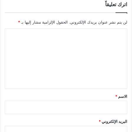
اترك تعليقاً
لن يتم نشر عنوان بريدك الإلكتروني.
الحقول الإلزامية مشار إليها بـ
*
ا
ل
ت
ع
ل
ي
ق
*
الاسم
*
البريد الإلكتروني
*