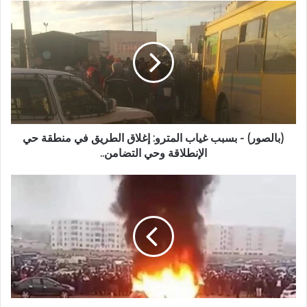
(بالصور) - بسبب غياب المترو: إغلاق الطريق في منطقة حي
الإنطلاقة وحي التضامن..