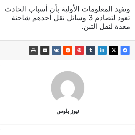
وتفيد المعلومات الأولية بأن أسباب الحادث
تعود لتصادم 3 وسائل نقل أحدهم شاحنة
معدة لنقل التبن.
نيوز بلوس