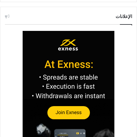
الإعلانات