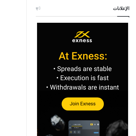
الإعلانات