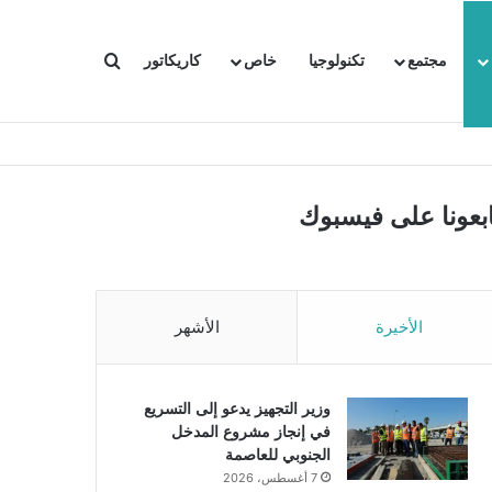
بحث عن
مجتمع
تكنولوجيا
خاص
كاريكاتور
ابعونا على فيسبوك
الأخيرة
الأشهر
وزير التجهيز يدعو إلى التسريع
في إنجاز مشروع المدخل
الجنوبي للعاصمة
7 أغسطس، 2026