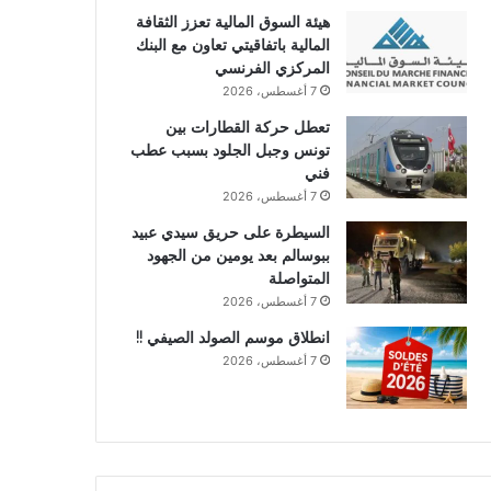
هيئة السوق المالية تعزز الثقافة
المالية باتفاقيتي تعاون مع البنك
المركزي الفرنسي
7 أغسطس، 2026
تعطل حركة القطارات بين
تونس وجبل الجلود بسبب عطب
فني
7 أغسطس، 2026
السيطرة على حريق سيدي عبيد
ببوسالم بعد يومين من الجهود
المتواصلة
7 أغسطس، 2026
انطلاق موسم الصولد الصيفي !!
7 أغسطس، 2026