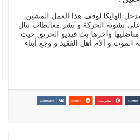
دخل الهايكا لوقف هذا العمل المشين
 على تشويه الحركة و نشر مغالطات تنال
مناضليها وآخرها بث فيديو الحريق حيث
 الموت و آلام أهل الفقيد و وجع أبناء
بينتيريست