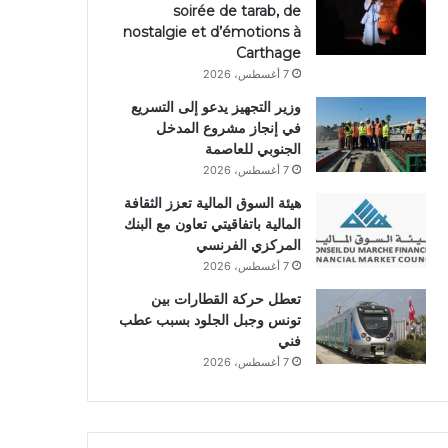
soirée de tarab, de
nostalgie et d’émotions à
Carthage
7 أغسطس، 2026
وزير التجهيز يدعو إلى التسريع
في إنجاز مشروع المدخل
الجنوبي للعاصمة
7 أغسطس، 2026
هيئة السوق المالية تعزز الثقافة
المالية باتفاقيتي تعاون مع البنك
المركزي الفرنسي
7 أغسطس، 2026
تعطل حركة القطارات بين
تونس وجبل الجلود بسبب عطب
فني
7 أغسطس، 2026