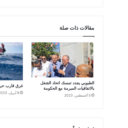
مقالات ذات صلة
الطبوبي يجدد تمسك اتحاد الشغل
غرق قارب حرقة وفق
بالاتفاقيات المبرمة مع الحكومة
8 أبريل، 2023
5 أغسطس، 2023