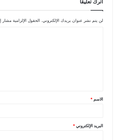
اترك تعليقاً
لن يتم نشر عنوان بريدك الإلكتروني.
الحقول الإلزامية مشار إل
ا
ل
ت
ع
ل
ي
ق
*
الاسم
*
البريد الإلكتروني
*