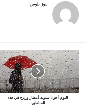
نيوز بلوس
اليوم: أجواء شتوية..أمطار ورياح في هذه
المناطق..