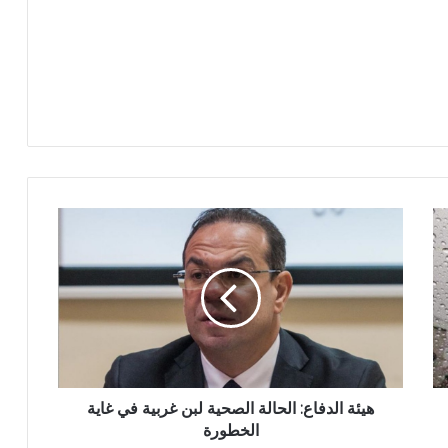
هيئة الدفاع: الحالة الصحية لبن غربية في غاية
الخطورة