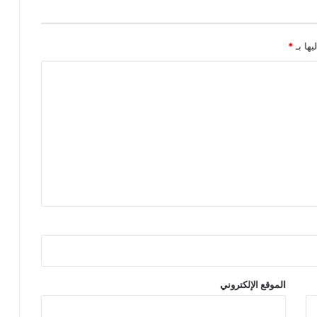
يها بـ
*
الموقع الإلكتروني