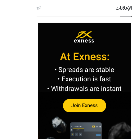
الإعلانات