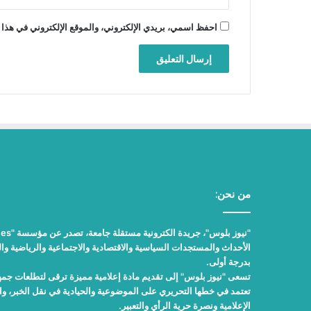
احفظ اسمي، بريدي الإلكتروني، والموقع الإلكتروني في هذا 
من نحن:
الأحداث والمستجدات السياسية والاقتصادية والاجتماعية والرياضية والث
بدرجة أولى.
تسعى "نيوز بلوس" إلى تقديم مادة إعلامية مميزة ترقى لتطلعات جمهور
تعتمد في خطها التحريري على الموضوعية والحيادية في نقل الخبر، 
الإعلامية ونصرة حرية الرأي والتعبير.