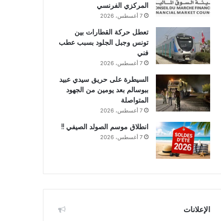
المركزي الفرنسي
7 أغسطس، 2026
تعطل حركة القطارات بين
تونس وجبل الجلود بسبب عطب
فني
7 أغسطس، 2026
السيطرة على حريق سيدي عبيد
ببوسالم بعد يومين من الجهود
المتواصلة
7 أغسطس، 2026
انطلاق موسم الصولد الصيفي !!
7 أغسطس، 2026
الإعلانات