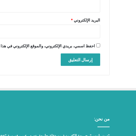
البريد الإلكتروني
*
احفظ اسمي، بريدي الإلكتروني، والموقع الإلكتروني في هذا 
من نحن: