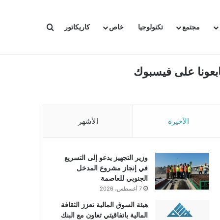
بحث عن
مجتمع
تكنولوجيا
خاص
كاريكاتور
ابعونا على فيسبوك
الأخيرة
الأشهر
وزير التجهيز يدعو إلى التسريع
في إنجاز مشروع المدخل
الجنوبي للعاصمة
7 أغسطس، 2026
هيئة السوق المالية تعزز الثقافة
المالية باتفاقيتي تعاون مع البنك