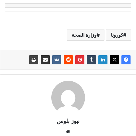
كورونا
وزارة الصحة
نيوز بلوس
موقع