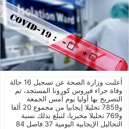
أعلنت وزارة الصحة عن تسجيل 16 حالة
وفاة جراء فيروس كورونا المستجد، تم
التصريح بها أوليا يوم أمس الجمعة
و7859 تحليلا إيجابيا من مجموع 20 ألفا
و769 تحليلا مخبريا، لتبلغ بذلك نسبة
التحاليل الإيجابية اليومية 37 فاصل 84