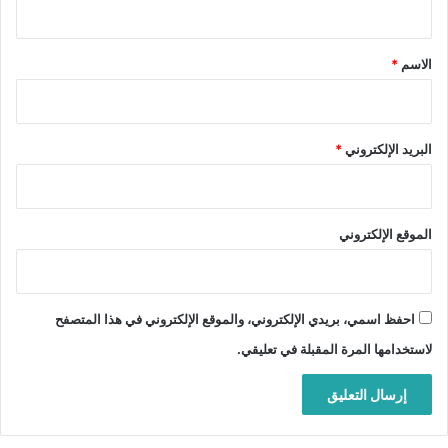
ق
*
الاسم
*
البريد الإلكتروني
*
الموقع الإلكتروني
احفظ اسمي، بريدي الإلكتروني، والموقع الإلكتروني في هذا المتصفح
لاستخدامها المرة المقبلة في تعليقي.