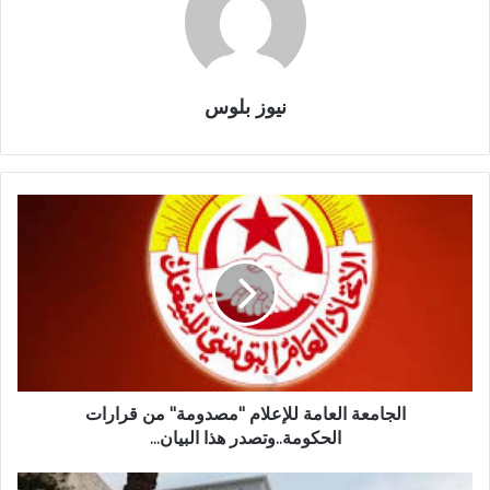
نيوز بلوس
الجامعة العامة للإعلام "مصدومة" من قرارات
الحكومة..وتصدر هذا البيان...