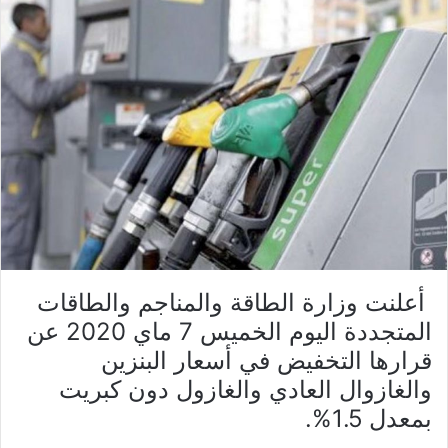
أعلنت وزارة الطاقة والمناجم والطاقات
المتجددة اليوم الخميس 7 ماي 2020 عن
قرارها التخفيض في أسعار البنزين
والغازوال العادي والغازول دون كبريت
بمعدل 1.5%.