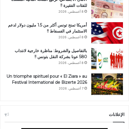
للفئات الفقيرة !!
8 أغسطس، 2026
أمريكا تمنح تونس أكثر من 1.5 مليون دولار لدعم
الاستثمار في الفسفاط !!
8 أغسطس، 2026
بالتفاصيل والشروط: مناظرة خارجية لانتداب
580 عونا بشركة النقل بتونس !!
8 أغسطس، 2026
Un triomphe spirituel pour « El Ziara » au
Festival International de Bizerte 2026
7 أغسطس، 2026
الإعلانات