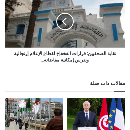
نقابة الصحفيين: قرارات الفخفاخ لقطاع الإعلام إرتجالية
وندرس إمكانية مقاضاته...
مقالات ذات صلة