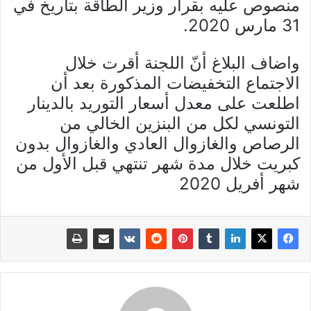
منصوص عليه بقرار وزير الطاقة بتاريخ في
31 مارس 2020.
واضاف البلاغ أنّ اللجنة أقرت خلال
الاجتماع التخفيضات المذكورة بعد أن
اطلعت على معدل أسعار التوريد بالدينار
التونسي لكل من البنزين الخالي من
الرصاص والغازوال العادي والغازوال بدون
كبريت خلال مدة شهر تنتهي قبل الأول من
شهر أفريل 2020