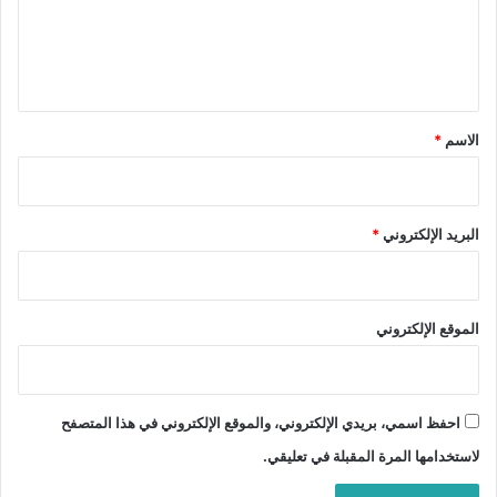
ع
ل
ي
ق
*
الاسم
*
البريد الإلكتروني
*
الموقع الإلكتروني
احفظ اسمي، بريدي الإلكتروني، والموقع الإلكتروني في هذا المتصفح
لاستخدامها المرة المقبلة في تعليقي.