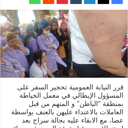
قرر النيابة العمومية تحجير السفر على
المسؤول الإيطالي في معمل الخياطة
بمنطقة ”الباطن” و المتهم من قبل
العاملات بالاعتداء عليهن بالعنف بواسطة
عصا، مع الابقاء عليه بحالة سراح بعد