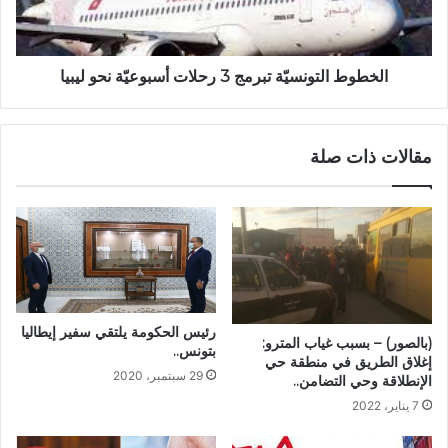
الخطوط التونسيّة تبرمج 3 رحلات أسبوعيّة نحو ليبيا
مقالات ذات صلة
رئيس الحكومة يلتقي سفير إيطاليا
(بالصور) – بسبب غياب المترو:
بتونس..
إغلاق الطريق في منطقة حي
29 سبتمبر، 2020
الإنطلاقة وحي التضامن..
7 يناير، 2022