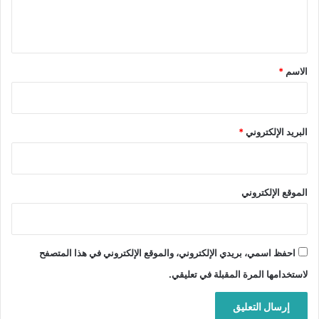
ل
ي
ق
*
الاسم
*
البريد الإلكتروني
*
الموقع الإلكتروني
احفظ اسمي، بريدي الإلكتروني، والموقع الإلكتروني في هذا المتصفح
لاستخدامها المرة المقبلة في تعليقي.