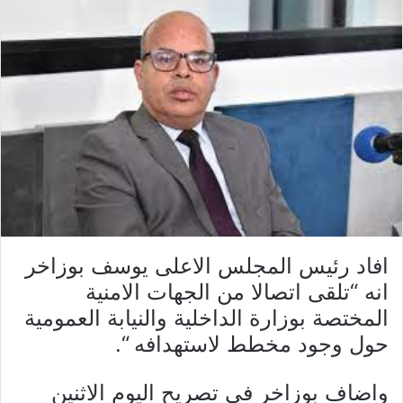
افاد رئيس المجلس الاعلى يوسف بوزاخر
انه “تلقى اتصالا من الجهات الامنية
المختصة بوزارة الداخلية والنيابة العمومية
حول وجود مخطط لاستهدافه “.
واضاف بوزاخر في تصريح اليوم الاثنين