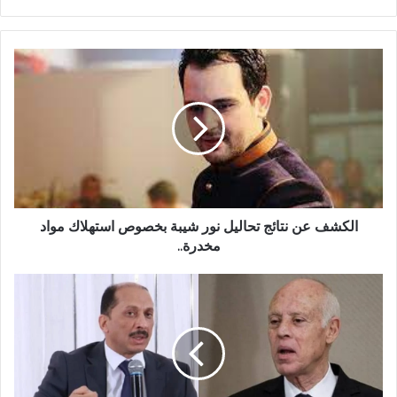
الكشف عن نتائج تحاليل نور شيبة بخصوص استهلاك مواد
مخدرة..