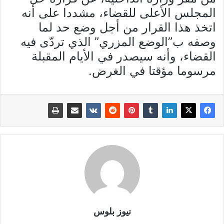
المجلس الأعلى للقضاء، مشددا على أنه
اتخذ هذا القرار من أجل وضع حد لما
وصفه ب”الوضع المزري” الذي تردّى فيه
القضاء، وأنه سيصدر في الأيام المقبلة
مرسوما مؤقتا في الغرض.
نيوز بلوس