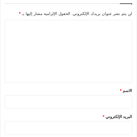
لن يتم نشر عنوان بريدك الإلكتروني.
الحقول الإلزامية مشار إليها بـ
*
ا
ل
ت
ع
ل
ي
ق
*
الاسم
*
البريد الإلكتروني
*