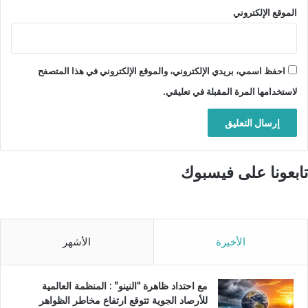
الموقع الإلكتروني
احفظ اسمي، بريدي الإلكتروني، والموقع الإلكتروني في هذا المتصفح
لاستخدامها المرة المقبلة في تعليقي.
تابعونا على فيسبوك
الأخيرة
الأشهر
مع احتداد ظاهرة “النينو” : المنظمة العالمية
للأرصاد الجوية تتوقع ارتفاع مخاطر الظواهر