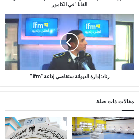
الفانا “في الكامور
زناد: إدارة الديوانة ستقاضي إذاعة “ifm “
مقالات ذات صلة