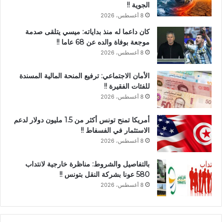
الجوية !!
8 أغسطس، 2026
كان داعما له منذ بداياته: ميسي يتلقى صدمة
موجعة بوفاة والده عن 68 عاما !!
8 أغسطس، 2026
الأمان الاجتماعي: ترفيع المنحة المالية المسندة
للفئات الفقيرة !!
8 أغسطس، 2026
أمريكا تمنح تونس أكثر من 1.5 مليون دولار لدعم
الاستثمار في الفسفاط !!
8 أغسطس، 2026
بالتفاصيل والشروط: مناظرة خارجية لانتداب
580 عونا بشركة النقل بتونس !!
8 أغسطس، 2026