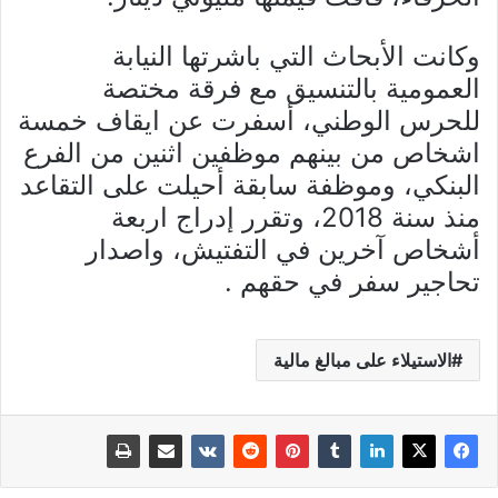
وكانت الأبحاث التي باشرتها النيابة
العمومية بالتنسيق مع فرقة مختصة
للحرس الوطني، أسفرت عن ايقاف خمسة
اشخاص من بينهم موظفين اثنين من الفرع
البنكي، وموظفة سابقة أحيلت على التقاعد
منذ سنة 2018، وتقرر إدراج اربعة
أشخاص آخرين في التفتيش، واصدار
تحاجير سفر في حقهم .
الاستيلاء على مبالغ مالية