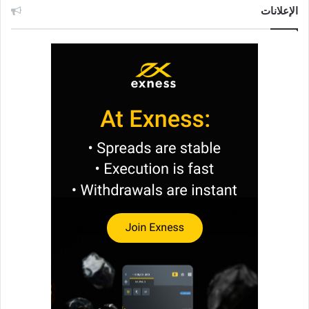
الإعلانات