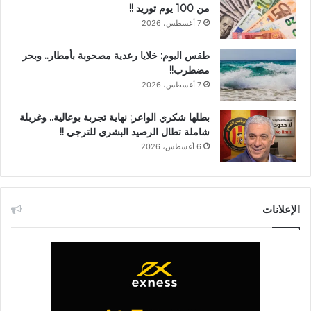
من 100 يوم توريد !!
7 أغسطس، 2026
طقس اليوم: خلايا رعدية مصحوبة بأمطار.. وبحر
مضطرب!!
7 أغسطس، 2026
بطلها شكري الواعر: نهاية تجربة بوعالية.. وغربلة
شاملة تطال الرصيد البشري للترجي !!
6 أغسطس، 2026
الإعلانات