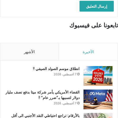
تابعونا على فيسبوك
الأخيرة
الأشهر
انطلاق موسم الصولد الصيفي !!
7 أغسطس، 2026
القضاء الأمريكي يأمر شركة ميتا بدفع نصف مليار
دولار لتسببها بـ”ضرر عام” !!
7 أغسطس، 2026
بالأرقام: تراجع احتياطي النقد الأجنبي الى أقل