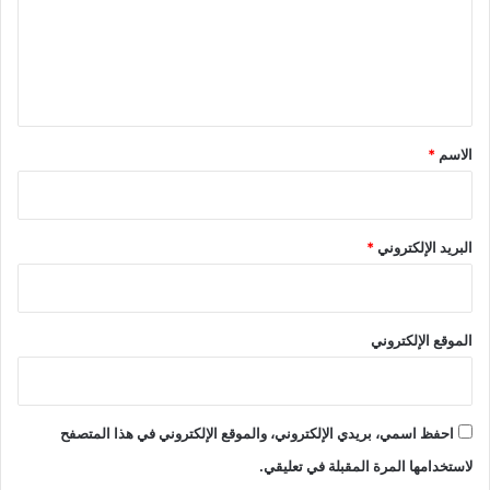
ع
ل
ي
ق
*
الاسم
*
البريد الإلكتروني
*
الموقع الإلكتروني
احفظ اسمي، بريدي الإلكتروني، والموقع الإلكتروني في هذا المتصفح
لاستخدامها المرة المقبلة في تعليقي.