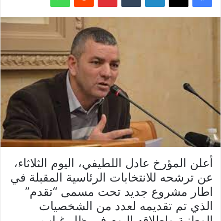
أعلن المؤرخ عادل اللطيفي، اليوم الثلاثاء،
عن ترشحه للانتخابات الرئاسية المقبلة في
اطار مشروع جديد تحت مسمى “تقدم”
الذي تم تقديمه لعدد من الشخصيات
الوطنية واطلاقه اليوم في ظل غياب