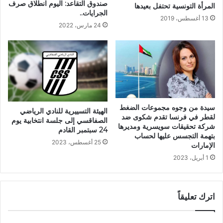
صندوق التقاعد: اليوم انطلاق صرف
المرأة التونسية تحتفل بعيدها
الجرايات..
13 أغسطس، 2019
24 مارس، 2022
سيدة من وجوه مجموعات الضغط
الهيئة التسييرية للنادي الرياضي
لقطر في فرنسا تقدم شكوى ضد
الصفاقسي إلى جلسة انتخابية يوم
شركة تحقيقات سويسرية ومديرها
24 سبتمبر القادم
بتهمة التجسس عليها لحساب
25 أغسطس، 2023
الإمارات
1 أبريل، 2023
اترك تعليقاً