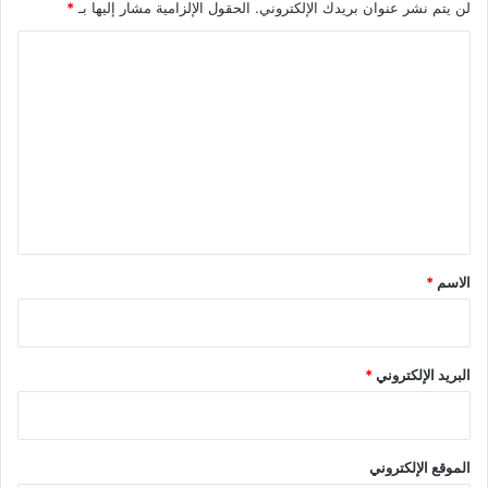
لن يتم نشر عنوان بريدك الإلكتروني.
الحقول الإلزامية مشار إليها بـ
*
ا
ل
ت
ع
ل
ي
ق
*
الاسم
*
البريد الإلكتروني
*
الموقع الإلكتروني