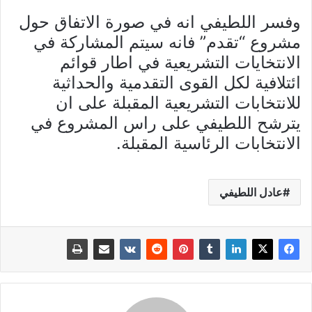
وفسر اللطيفي انه في صورة الاتفاق حول
مشروع “تقدم” فانه سيتم المشاركة في
الانتخايات التشريعية في اطار قوائم
ائتلافية لكل القوى التقدمية والحداثية
للانتخابات التشريعية المقبلة على ان
يترشح اللطيفي على راس المشروع في
الانتخابات الرئاسية المقبلة.
عادل اللطيفي