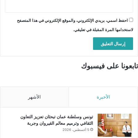
احفظ اسمي، بريدي الإلكتروني، والموقع الإلكتروني في هذا المتصفح
لاستخدامها المرة المقبلة في تعليقي.
تابعونا على فيسبوك
الأخيرة
الأشهر
تونس وسلطنة عمان تبحثان تعزيز التعاون
الثقافي وترميم معالم القيروان وجربة
5 أغسطس، 2026