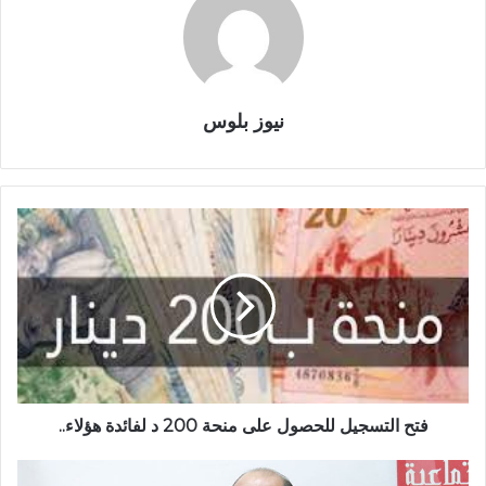
نيوز بلوس
فتح التسجيل للحصول على منحة 200 د لفائدة هؤلاء..