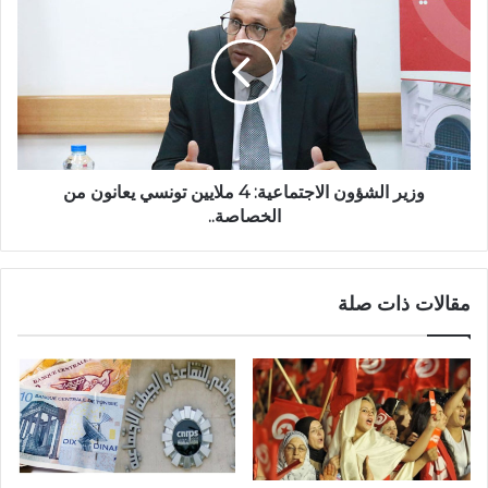
وزير الشؤون الاجتماعية: 4 ملايين تونسي يعانون من
الخصاصة..
مقالات ذات صلة