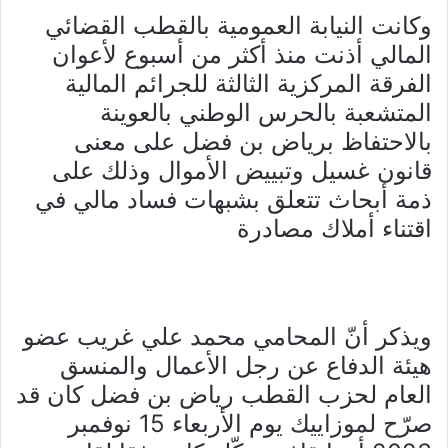
وكانت النيابة العمومية بالقطب القضائي
المالي أذنت منذ أكثر من أسبوع لأعوان
الفرقة المركزية الثالثة للجرائم المالية
المتشعبة بالحرس الوطني بالعوينة
بالاحتفاظ برياض بن فضل على معنى
قانون غسيل وتبييض الأموال وذلك على
ذمة أبحاث تتعلق بشبهات فساد مالي في
اقتناء أملاك مصادرة
ويذكر أنّ المحامي محمد علي غريب عضو
هيئة الدفاع عن رجل الأعمال والمنسق
العام لحزب القطب رياض بن فضل كان قد
صرّح لموزاييك يوم الأربعاء 15 نوفمبر