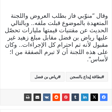
وقال “منوّبي فاز بطلب العروض واللجنة
المتعهدة بالموضوع قبلت ملفه.. وبالتالي
الحديث عن مقتنيات قيمتها مليارات تحصّل
عليها رياض بن فضل مقابل مبلغ زهيد غير
مقبول لأنه تم احترام كل الإجراءات.. وكان
على هذه اللجنة أن لا تبرم الصفقة من ا؛
لأساس”.
بطاقة إيداع بالسجن
رياض بن فضل