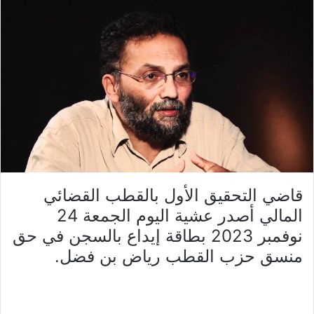
قاضي التحقيق الأول بالقطب القضائي
المالي أصدر عشية اليوم الجمعة 24
نوفمبر 2023 بطاقة إيداع بالسجن في حق
منسق حزب القطب رياض بن فضل.