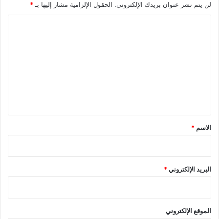
لن يتم نشر عنوان بريدك الإلكتروني.
الحقول الإلزامية مشار إليها بـ
*
ا
ل
ت
ع
ل
ي
ق
*
الاسم
*
البريد الإلكتروني
*
الموقع الإلكتروني