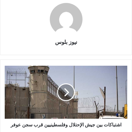
نيوز بلوس
اشتباكات بين جيش الإحتلال وفلسطينيين قرب سجن عوفر