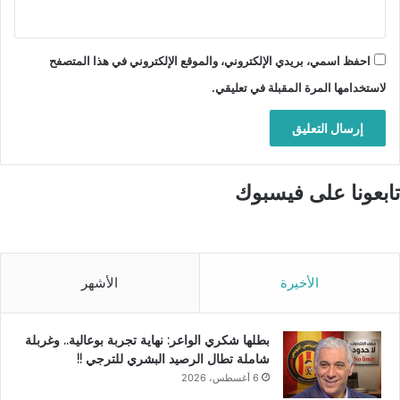
احفظ اسمي، بريدي الإلكتروني، والموقع الإلكتروني في هذا المتصفح
لاستخدامها المرة المقبلة في تعليقي.
تابعونا على فيسبوك
الأخيرة
الأشهر
بطلها شكري الواعر: نهاية تجربة بوعالية.. وغربلة
شاملة تطال الرصيد البشري للترجي !!
6 أغسطس، 2026