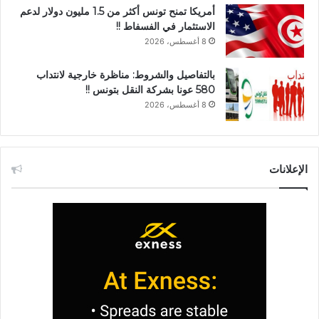
أمريكا تمنح تونس أكثر من 1.5 مليون دولار لدعم
الاستثمار في الفسفاط !!
8 أغسطس، 2026
بالتفاصيل والشروط: مناظرة خارجية لانتداب
580 عونا بشركة النقل بتونس !!
8 أغسطس، 2026
الإعلانات