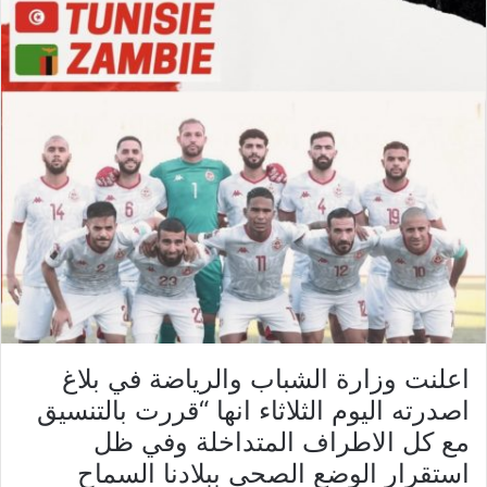
اعلنت وزارة الشباب والرياضة في بلاغ
اصدرته اليوم الثلاثاء انها “قررت بالتنسيق
مع كل الاطراف المتداخلة وفي ظل
استقرار الوضع الصحي ببلادنا السماح