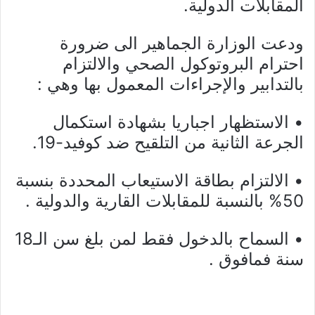
المقابلات الدولية.
ودعت الوزارة الجماهير الى ضرورة
احترام البروتوكول الصحي والالتزام
بالتدابير والإجراءات المعمول بها وهي :
• الاستظهار اجباريا بشهادة استكمال
الجرعة الثانية من التلقيح ضد كوفيد-19.
• الالتزام بطاقة الاستيعاب المحددة بنسبة
50% بالنسبة للمقابلات القارية والدولية .
• السماح بالدخول فقط لمن بلغ سن الـ18
سنة فمافوق .