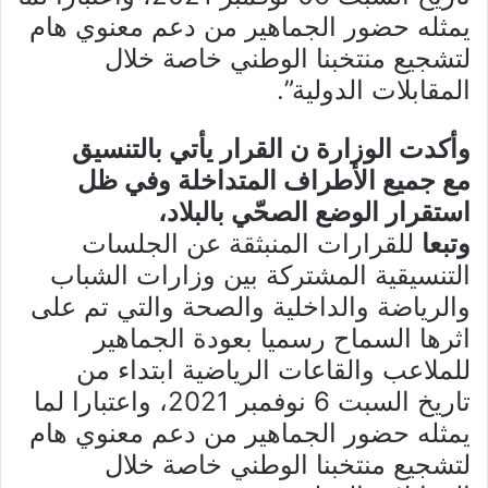
يمثله حضور الجماهير من دعم معنوي هام
لتشجيع منتخبنا الوطني خاصة خلال
المقابلات الدولية”.
وأكدت الوزارة ن القرار يأتي بالتنسيق
مع جميع الأطراف المتداخلة وفي ظل
استقرار الوضع الصحّي بالبلاد،
وتبعا
للقرارات المنبثقة عن الجلسات
التنسيقية المشتركة بين وزارات الشباب
والرياضة والداخلية والصحة والتي تم على
اثرها السماح رسميا بعودة الجماهير
للملاعب والقاعات الرياضية ابتداء من
تاريخ السبت 6 نوفمبر 2021، واعتبارا لما
يمثله حضور الجماهير من دعم معنوي هام
لتشجيع منتخبنا الوطني خاصة خلال