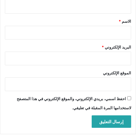
ي
ق
*
الاسم
*
البريد الإلكتروني
*
الموقع الإلكتروني
احفظ اسمي، بريدي الإلكتروني، والموقع الإلكتروني في هذا المتصفح
لاستخدامها المرة المقبلة في تعليقي.