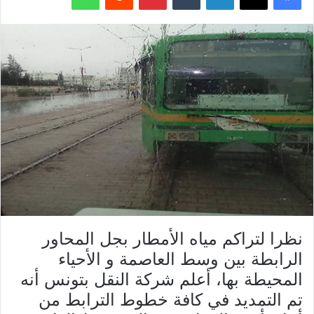
نظرا لتراكم مياه الأمطار بجل المحاور
الرابطة بين وسط العاصمة و الأحياء
المحيطة بها، أعلم شركة النقل بتونس أنه
تم التمديد في كافة خطوط الترابط من