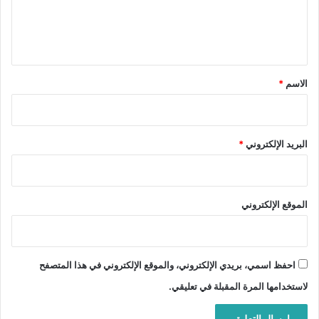
ل
ي
ق
*
الاسم
*
البريد الإلكتروني
*
الموقع الإلكتروني
احفظ اسمي، بريدي الإلكتروني، والموقع الإلكتروني في هذا المتصفح
لاستخدامها المرة المقبلة في تعليقي.