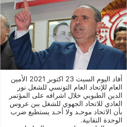
أفاد اليوم السبت 23 اكتوبر 2021 الأمين
العام للإتحاد العام التونسي للشغل نور
الدين الطبوبي خلال اشرافه على المؤتمر
العادي للاتحاد الجهوي للشغل ببن عروس
بأن الاتحاد موحـد ولا أحـد يستطيع ضرب
الوحدة النقابية.