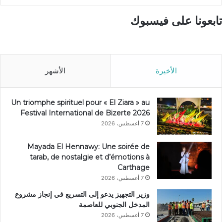
تابعونا على فيسبوك
الأخيرة
الأشهر
Un triomphe spirituel pour « El Ziara » au
Festival International de Bizerte 2026
7 أغسطس، 2026
Mayada El Hennawy: Une soirée de
tarab, de nostalgie et d’émotions à
Carthage
7 أغسطس، 2026
وزير التجهيز يدعو إلى التسريع في إنجاز مشروع
المدخل الجنوبي للعاصمة
7 أغسطس، 2026