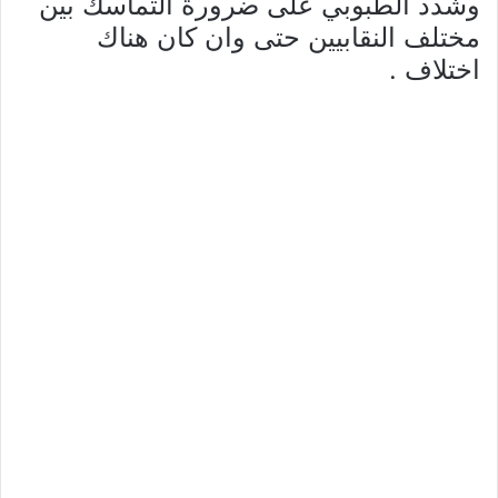
وشدد الطبوبي على ضرورة التماسك بين
مختلف النقابيين حتى وان كان هناك
اختلاف .