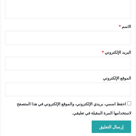
ي
ق
*
الاسم
*
البريد الإلكتروني
*
الموقع الإلكتروني
احفظ اسمي، بريدي الإلكتروني، والموقع الإلكتروني في هذا المتصفح
لاستخدامها المرة المقبلة في تعليقي.