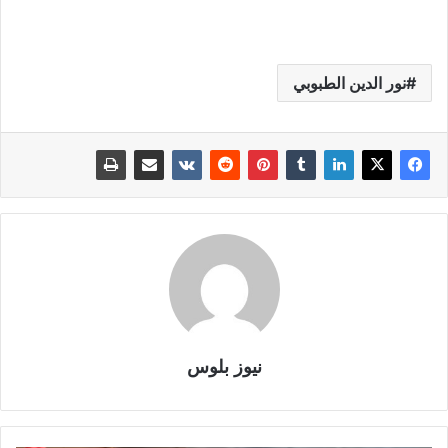
نور الدين الطبوبي
نيوز بلوس