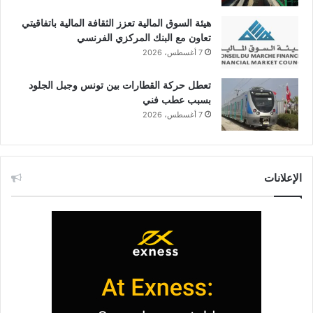
هيئة السوق المالية تعزز الثقافة المالية باتفاقيتي
تعاون مع البنك المركزي الفرنسي
7 أغسطس، 2026
تعطل حركة القطارات بين تونس وجبل الجلود
بسبب عطب فني
7 أغسطس، 2026
الإعلانات