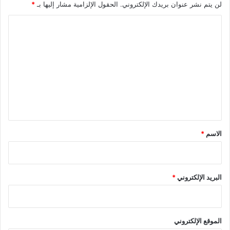
لن يتم نشر عنوان بريدك الإلكتروني.
الحقول الإلزامية مشار إليها بـ
*
ا
ل
ت
ع
ل
ي
ق
*
الاسم
*
البريد الإلكتروني
*
الموقع الإلكتروني