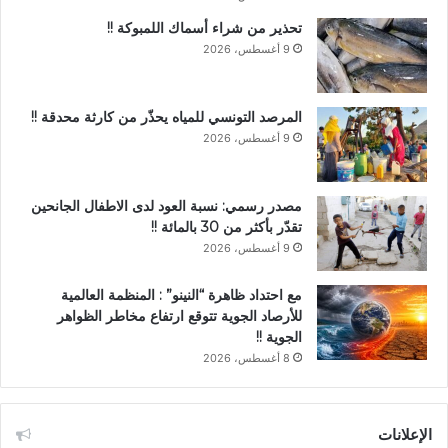
تحذير من شراء أسماك اللمبوكة !!
9 أغسطس، 2026
المرصد التونسي للمياه يحذّر من كارثة محدقة !!
9 أغسطس، 2026
مصدر رسمي: نسبة العود لدى الاطفال الجانحين
تقدّر بأكثر من 30 بالمائة !!
9 أغسطس، 2026
مع احتداد ظاهرة “النينو” : المنظمة العالمية
للأرصاد الجوية تتوقع ارتفاع مخاطر الظواهر
الجوية !!
8 أغسطس، 2026
الإعلانات