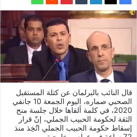
قال النائب بالبرلمان عن كتلة المستقبل
الصحبي صماره، اليوم الجمعة 10 جانفي
2020، في كلمة ألقاها خلال جلسة منح
الثقة لحكومة الحبيب الجملي، إنّ قرار
إسقاط حكومة الحبيب الجملي اتُخِذ منذ
72 ساعة في عواصم خارجية.