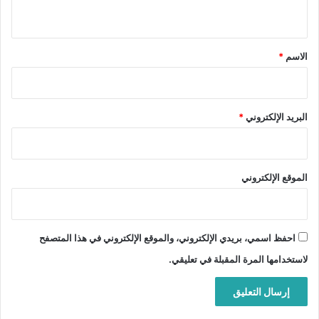
ي
ق
*
الاسم
*
البريد الإلكتروني
*
الموقع الإلكتروني
احفظ اسمي، بريدي الإلكتروني، والموقع الإلكتروني في هذا المتصفح
لاستخدامها المرة المقبلة في تعليقي.