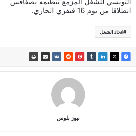
التونسي للشغل المزمع تنظيمه بصفاقس
انطلاقا من يوم 16 فيفري الجاري.
اتحاد الشغل
نيوز بلوس