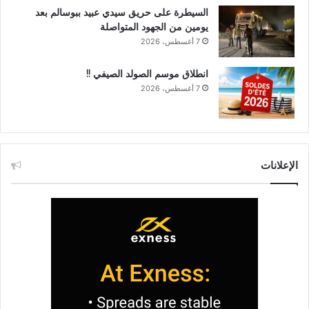
السيطرة على حريق سيدي عبيد ببوسالم بعد
يومين من الجهود المتواصلة
7 أغسطس، 2026
انطلاق موسم الصولد الصيفي !!
7 أغسطس، 2026
الإعلانات