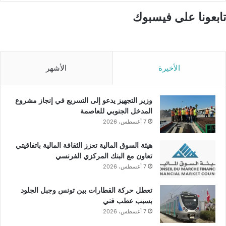
تابعونا على فيسبوك
الأخيرة
الأشهر
وزير التجهيز يدعو إلى التسريع في إنجاز مشروع
المدخل الجنوبي للعاصمة
7 أغسطس، 2026
هيئة السوق المالية تعزز الثقافة المالية باتفاقيتي
تعاون مع البنك المركزي الفرنسي
7 أغسطس، 2026
تعطل حركة القطارات بين تونس وجبل الجلود
بسبب عطب فني
7 أغسطس، 2026