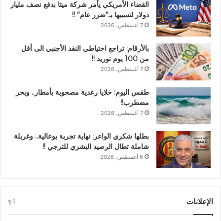
القضاء الأمريكي يأمر شركة ميتا بدفع نصف مليار
دولار لتسببها بـ”ضرر عام” !!
7 أغسطس، 2026
بالأرقام: تراجع احتياطي النقد الأجنبي الى أقل
من 100 يوم توريد !!
7 أغسطس، 2026
طقس اليوم: خلايا رعدية مصحوبة بأمطار.. وبحر
مضطرب!!
7 أغسطس، 2026
بطلها شكري الواعر: نهاية تجربة بوعالية.. وغربلة
شاملة تطال الرصيد البشري للترجي !!
6 أغسطس، 2026
الإعلانات