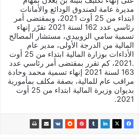
على إنهاء تكليف بثينة بن يغلان بمهام
مديرة عامة لصندوق الودائع والأمانات
ابتداء من 25 أوت 2021، وبمقتضى أمر
رئاسي عدد 162 لسنة 2021 تقرّر إنهاء
تسمية سامي الزوبيدي، مستشار المصالح
المالية من الدرجة الأولى، مدير عام
الأداءات بوزارة المالية ابتداء من 25 أوت
.2021، كم تقرر بمقتضى أمر رئاسي عدد
163 لسنة 2021 إنهاء تسمية محمد وحادة
مراقب عام للمالية، بصفة مكلف بمأمورية
بديوان وزيرة المالية ابتداء من 25 أوت
2021.