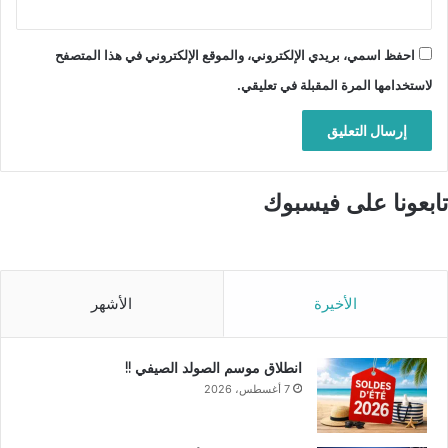
احفظ اسمي، بريدي الإلكتروني، والموقع الإلكتروني في هذا المتصفح
لاستخدامها المرة المقبلة في تعليقي.
تابعونا على فيسبوك
الأخيرة
الأشهر
انطلاق موسم الصولد الصيفي !!
7 أغسطس، 2026