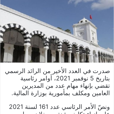
صدرت في العدد الأخير من الرائد الرسمي
بتاريخ 5 نوفمبر 2021، أوامر رئاسية
تقضي بإنهاء مهام عدد من المديرين
العامين ومكلف بمأمورية بوزارة المالية.
ونصّ الأمر الرئاسي عدد 161 لسنة 2021