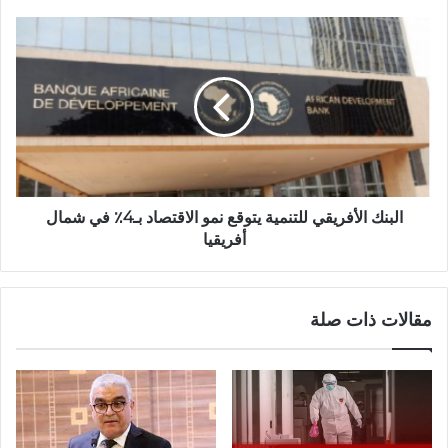
البنك الأفريقي للتنمية يتوقع نمو الاقتصاد بـ4٪ في شمال
أفريقيا
مقالات ذات صلة