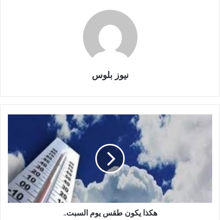
نيوز بلوس
هكذا يكون طقس يوم السبت..