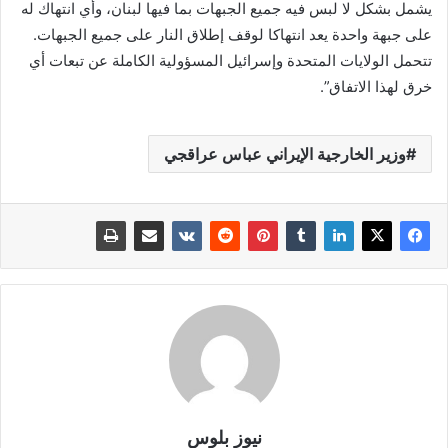
يشمل بشكل لا لبس فيه ⁠جميع الجبهات ‌بما فيها لبنان، وأي انتهاك له
على جبهة واحدة يعد انتهاكا لوقف إطلاق النار على جميع الجبهات.
تتحمل ‌الولايات المتحدة ⁠وإسرائيل المسؤولية الكاملة عن تبعات أي
خرق لهذا ‌الاتفاق”.
​وزير الخارجية الإيراني ​عباس عراقجي
نيوز بلوس