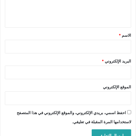
ل
ي
ق
*
الاسم
*
البريد الإلكتروني
*
الموقع الإلكتروني
احفظ اسمي، بريدي الإلكتروني، والموقع الإلكتروني في هذا المتصفح
لاستخدامها المرة المقبلة في تعليقي.