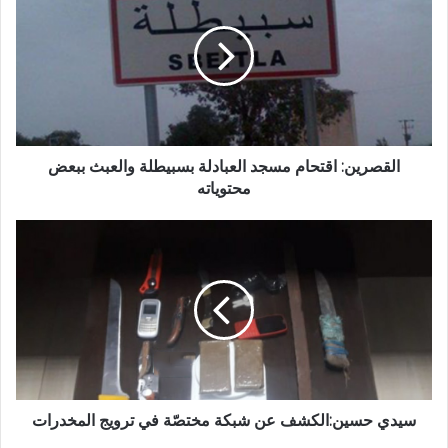
القصرين: اقتحام مسجد العبادلة بسبيطلة والعبث ببعض
محتوياته
سيدي حسين:الكشف عن شبكة مختصّة في ترويج المخدرات