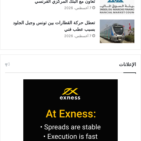
تعاون مع البنك المركزي الفرنسي
7 أغسطس، 2026
تعطل حركة القطارات بين تونس وجبل الجلود
بسبب عطب فني
7 أغسطس، 2026
الإعلانات