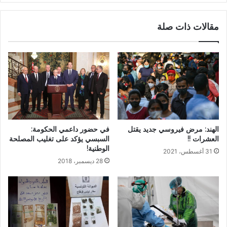
مقالات ذات صلة
في حضور داعمي الحكومة:
الهند: مرض فيروسي جديد يقتل
السبسي يؤكد على تغليب المصلحة
العشرات !!
الوطنية!
31 أغسطس، 2021
28 ديسمبر، 2018