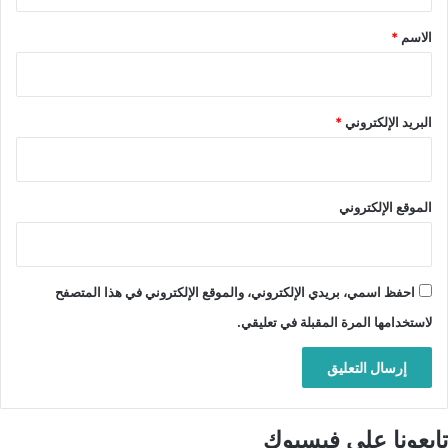
ق
*
الاسم
*
البريد الإلكتروني
*
الموقع الإلكتروني
احفظ اسمي، بريدي الإلكتروني، والموقع الإلكتروني في هذا المتصفح
لاستخدامها المرة المقبلة في تعليقي.
تابعونا على فيسبوك