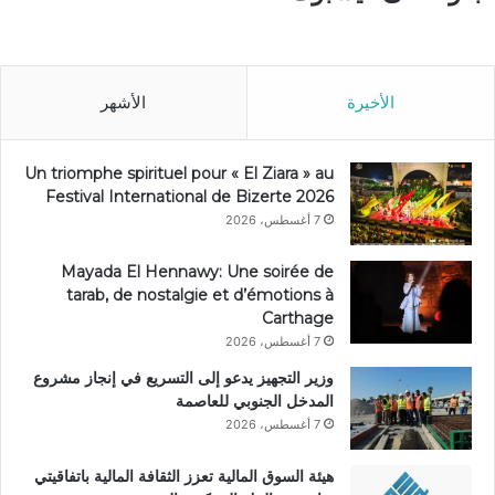
الأخيرة
الأشهر
Un triomphe spirituel pour « El Ziara » au
Festival International de Bizerte 2026
7 أغسطس، 2026
Mayada El Hennawy: Une soirée de
tarab, de nostalgie et d’émotions à
Carthage
7 أغسطس، 2026
وزير التجهيز يدعو إلى التسريع في إنجاز مشروع
المدخل الجنوبي للعاصمة
7 أغسطس، 2026
هيئة السوق المالية تعزز الثقافة المالية باتفاقيتي