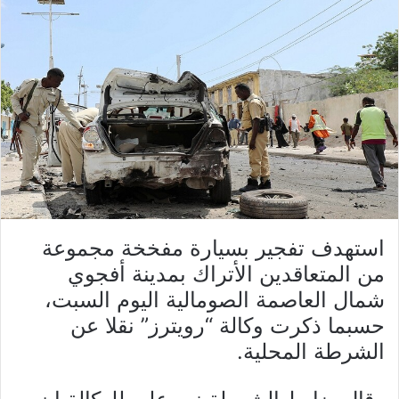
استهدف تفجير بسيارة مفخخة مجموعة
من المتعاقدين الأتراك بمدينة أفجوي
شمال العاصمة الصومالية اليوم السبت،
حسبما ذكرت وكالة “رويترز” نقلا عن
الشرطة المحلية.