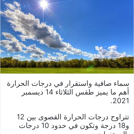
سماء صافية واستقرار في درجات الحرارة
أهم ما يميز طقس الثلاثاء 14 ديسمبر
2021.
تتراوح درجات الحرارة القصوى بين 12
و18 درجة وتكون في حدود 10 درجات