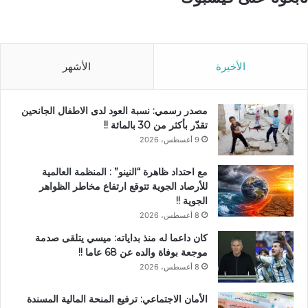
الأخيرة
الأشهر
مصدر رسمي: نسبة العود لدى الاطفال الجانحين
تقدّر بأكثر من 30 بالمائة !!
9 أغسطس، 2026
مع احتداد ظاهرة “النينو” : المنظمة العالمية
للأرصاد الجوية تتوقع ارتفاع مخاطر الظواهر
الجوية !!
8 أغسطس، 2026
كان داعما له منذ بداياته: ميسي يتلقى صدمة
موجعة بوفاة والده عن 68 عاما !!
8 أغسطس، 2026
الأمان الاجتماعي: ترفيع المنحة المالية المسندة