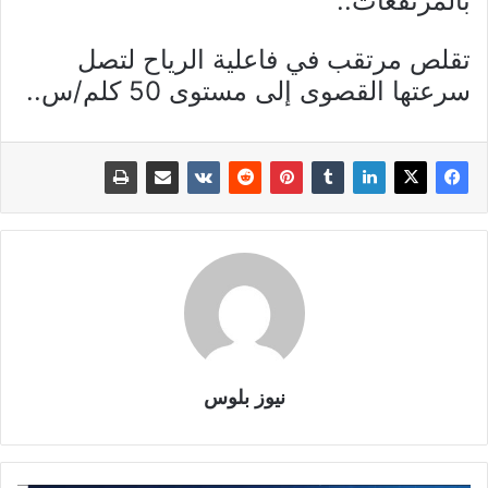
بالمرتفعات..
تقلص مرتقب في فاعلية الرياح لتصل
سرعتها القصوى إلى مستوى 50 كلم/س..
نيوز بلوس