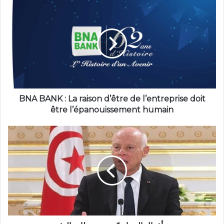
BNA BANK : La raison d’être de l’entreprise doit
être l’épanouissement humain