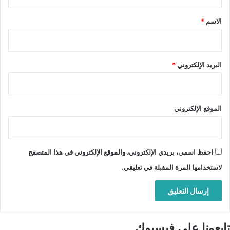
ق
*
الاسم
*
البريد الإلكتروني
*
الموقع الإلكتروني
احفظ اسمي، بريدي الإلكتروني، والموقع الإلكتروني في هذا المتصفح
لاستخدامها المرة المقبلة في تعليقي.
تابعونا على فيسبوك