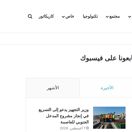
بحث عن
مجتمع
تكنولوجيا
خاص
كاريكاتور
ابعونا على فيسبوك
الأخيرة
الأشهر
وزير التجهيز يدعو إلى التسريع
في إنجاز مشروع المدخل
الجنوبي للعاصمة
7 أغسطس، 2026