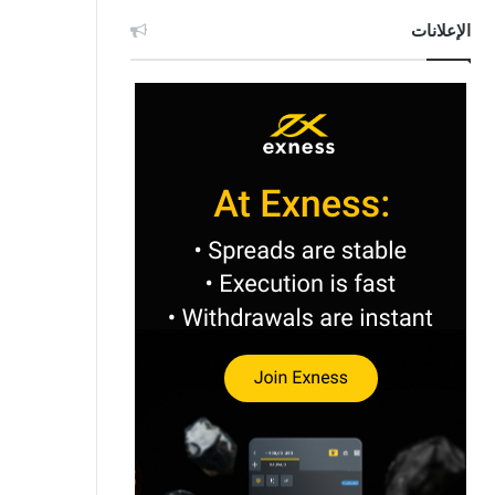
الإعلانات