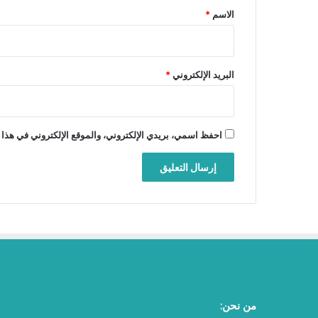
*
الاسم
*
البريد الإلكتروني
*
احفظ اسمي، بريدي الإلكتروني، والموقع الإلكتروني في هذا 
من نحن: