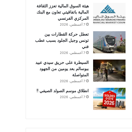
هيئة السوق المالية تعزز الثقافة
المالية باتفاقيتي تعاون مع البنك
المركزي الفرنسي
7 أغسطس، 2026
تعطل حركة القطارات بين
تونس وجبل الجلود بسبب عطب
فني
7 أغسطس، 2026
السيطرة على حريق سيدي عبيد
ببوسالم بعد يومين من الجهود
المتواصلة
7 أغسطس، 2026
انطلاق موسم الصولد الصيفي !!
7 أغسطس، 2026