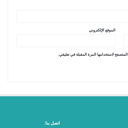
الموقع الإلكتروني
المتصفح لاستخدامها المرة المقبلة في تعليقي.
اتصل بنا: