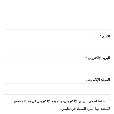
ع
ل
ي
ق
*
الاسم
*
البريد الإلكتروني
*
الموقع الإلكتروني
احفظ اسمي، بريدي الإلكتروني، والموقع الإلكتروني في هذا المتصفح
لاستخدامها المرة المقبلة في تعليقي.