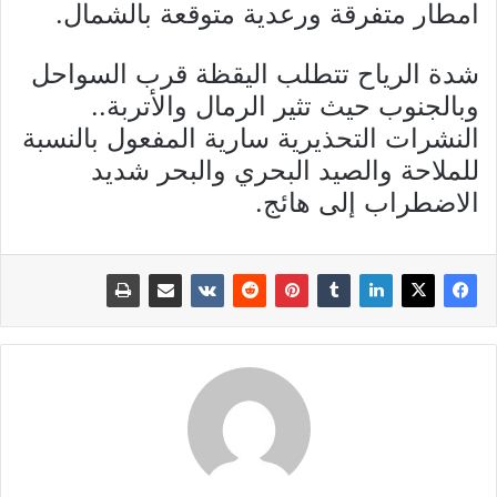
امطار متفرقة ورعدية متوقعة بالشمال.
شدة الرياح تتطلب اليقظة قرب السواحل
وبالجنوب حيث تثير الرمال والأتربة..
النشرات التحذيرية سارية المفعول بالنسبة
للملاحة والصيد البحري والبحر شديد
الاضطراب إلى هائج.