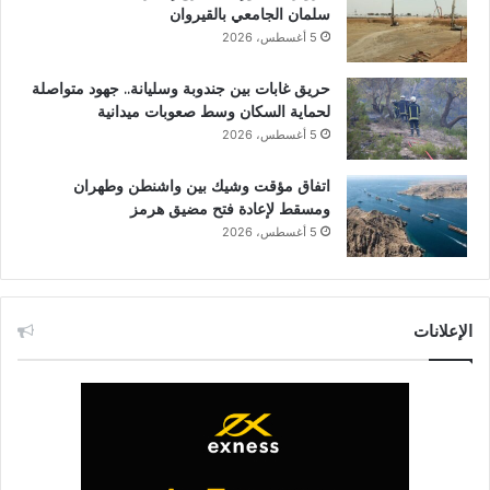
سلمان الجامعي بالقيروان
5 أغسطس، 2026
حريق غابات بين جندوبة وسليانة.. جهود متواصلة
لحماية السكان وسط صعوبات ميدانية
5 أغسطس، 2026
اتفاق مؤقت وشيك بين واشنطن وطهران
ومسقط لإعادة فتح مضيق هرمز
5 أغسطس، 2026
الإعلانات