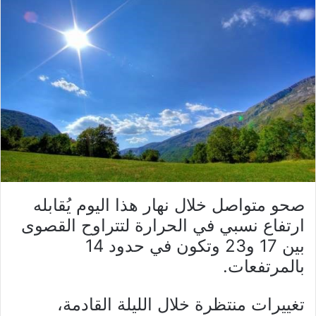
صحو متواصل خلال نهار هذا اليوم يُقابله
ارتفاع نسبي في الحرارة لتتراوح القصوى
بين 17 و23 وتكون في حدود 14
بالمرتفعات.
تغييرات منتظرة خلال الليلة القادمة،