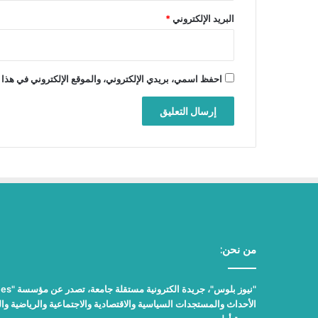
البريد الإلكتروني
*
احفظ اسمي، بريدي الإلكتروني، والموقع الإلكتروني في هذا 
من نحن:
الأحداث والمستجدات السياسية والاقتصادية والاجتماعية والرياضية والث