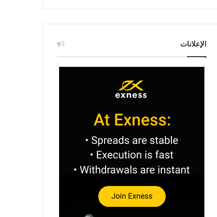
الإعلانات