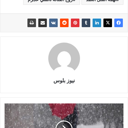
نيوز بلوس