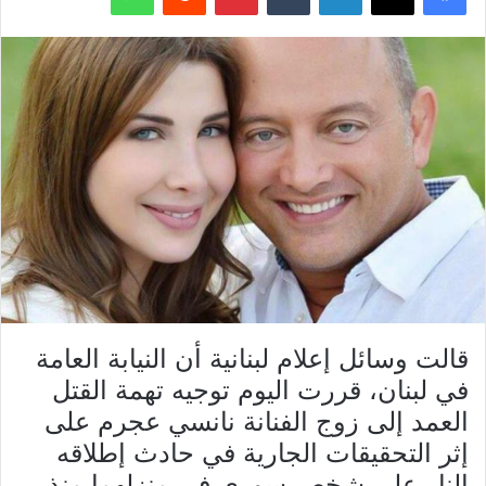
قالت وسائل إعلام لبنانية أن النيابة العامة
في لبنان، قررت اليوم توجيه تهمة القتل
العمد إلى زوج الفنانة نانسي عجرم على
إثر التحقيقات الجارية في حادث إطلاقه
النار على شخص سوري في منزلهما منذ