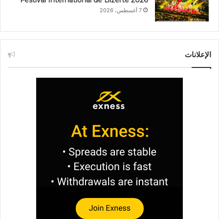
Festival International de Bizerte 2026
7 أغسطس، 2026
الإعلانات