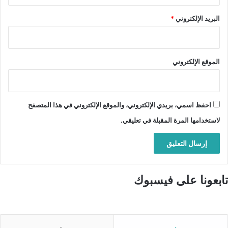
البريد الإلكتروني
*
الموقع الإلكتروني
احفظ اسمي، بريدي الإلكتروني، والموقع الإلكتروني في هذا المتصفح
لاستخدامها المرة المقبلة في تعليقي.
تابعونا على فيسبوك