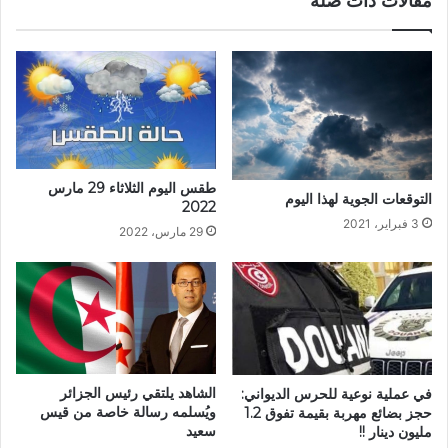
مقالات ذات صلة
طقس اليوم الثلاثاء 29 مارس
التوقعات الجوية لهذا اليوم
2022
3 فبراير، 2021
29 مارس، 2022
الشاهد يلتقي رئيس الجزائر
في عملية نوعية للحرس الديواني:
ويُسلمه رسالة خاصة من قيس
حجز بضائع مهربة بقيمة تفوق 1.2
سعيد
مليون دينار !!