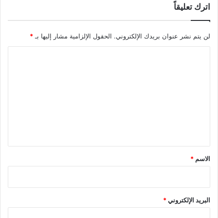
اترك تعليقاً
لن يتم نشر عنوان بريدك الإلكتروني.
الحقول الإلزامية مشار إليها بـ
*
ا
ل
ت
ع
ل
ي
ق
*
الاسم
*
البريد الإلكتروني
*