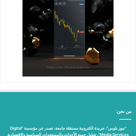
من نحن:
"نيوز بلوس"، جريدة الكترونية مستقلة جامعة، تصدر عن مؤسسة "Digital
Media Services"، تتناول جميع الأحداث والمستجدات السياسية والاقتصادية