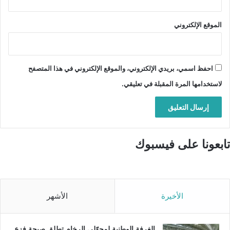
الموقع الإلكتروني
احفظ اسمي، بريدي الإلكتروني، والموقع الإلكتروني في هذا المتصفح
لاستخدامها المرة المقبلة في تعليقي.
تابعونا على فيسبوك
الأخيرة
الأشهر
الغرفة الوطنية لمحوّلي الرخام تطلق صيحة فزع