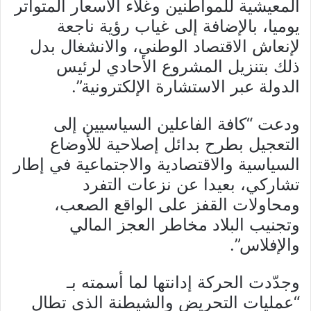
المعيشية للمواطنين وغلاء الأسعار المتواتر
يوميا، بالإضافة إلى غياب رؤية ناجعة
لإنعاش الاقتصاد الوطني، والانشغال بدل
ذلك بتنزيل المشروع الأحادي لرئيس
الدولة عبر الاستشارة الإلكترونية”.
ودعت “كافة الفاعلين السياسيين إلى
التعجيل بطرح بدائل إصلاحية للأوضاع
السياسية والاقتصادية والاجتماعية في إطار
تشاركي، بعيدا عن نزعات التفرد
ومحاولات القفز على الواقع الصعب،
وتجنيب البلاد مخاطر العجز المالي
والإفلاس”.
وجدّدت الحركة إدانتها لما أسمته بـ
“عمليات التحريض والشيطنة الذي تطال