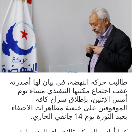
طالبت حركة النهضة، في بيان لها أصدرته
عقب اجتماع مكتبها التنفيذي مساء يوم
أمس الإثنين، بإطلاق سراح كافة
الموقوفين على خلفية مظاهرات الاحتفاء
بعيد الثورة يوم 14 جانفي الجاري.