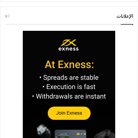
الإعلانات