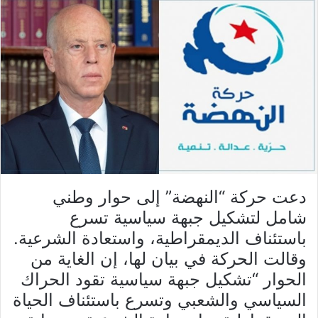
دعت حركة “النهضة” إلى حوار وطني
شامل لتشكيل جبهة سياسية تسرع
باستئناف الديمقراطية، واستعادة الشرعية.
وقالت الحركة في بيان لها، إن الغاية من
الحوار “تشكيل جبهة سياسية تقود الحراك
السياسي والشعبي وتسرع باستئناف الحياة