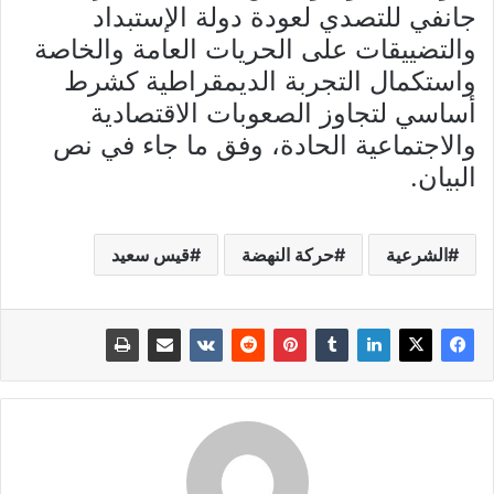
جانفي للتصدي لعودة دولة الإستبداد
والتضييقات على الحريات العامة والخاصة
واستكمال التجربة الديمقراطية كشرط
أساسي لتجاوز الصعوبات الاقتصادية
والاجتماعية الحادة، وفق ما جاء في نص
البيان.
الشرعية
حركة النهضة
قيس سعيد