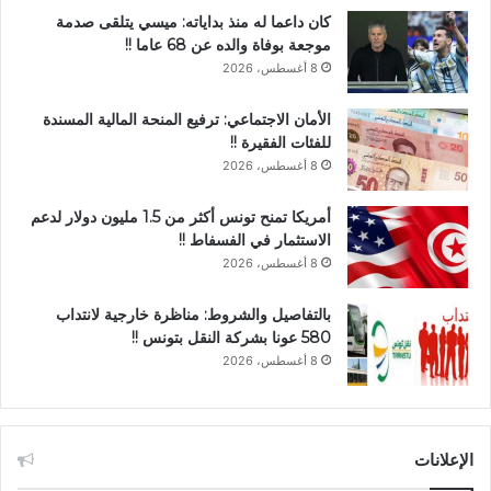
كان داعما له منذ بداياته: ميسي يتلقى صدمة
موجعة بوفاة والده عن 68 عاما !!
8 أغسطس، 2026
الأمان الاجتماعي: ترفيع المنحة المالية المسندة
للفئات الفقيرة !!
8 أغسطس، 2026
أمريكا تمنح تونس أكثر من 1.5 مليون دولار لدعم
الاستثمار في الفسفاط !!
8 أغسطس، 2026
بالتفاصيل والشروط: مناظرة خارجية لانتداب
580 عونا بشركة النقل بتونس !!
8 أغسطس، 2026
الإعلانات