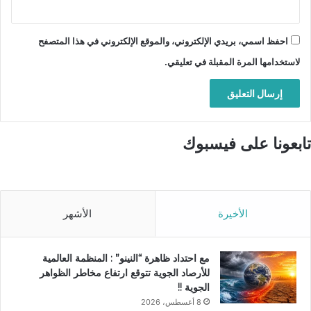
احفظ اسمي، بريدي الإلكتروني، والموقع الإلكتروني في هذا المتصفح
لاستخدامها المرة المقبلة في تعليقي.
تابعونا على فيسبوك
الأخيرة
الأشهر
مع احتداد ظاهرة “النينو” : المنظمة العالمية
للأرصاد الجوية تتوقع ارتفاع مخاطر الظواهر
الجوية !!
8 أغسطس، 2026