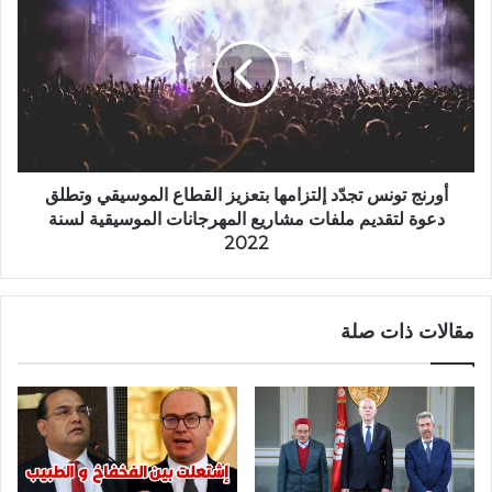
أورنج تونس تجدّد إلتزامها بتعزيز القطاع الموسيقي وتطلق
دعوة لتقديم ملفات مشاريع المهرجانات الموسيقية لسنة
2022
مقالات ذات صلة