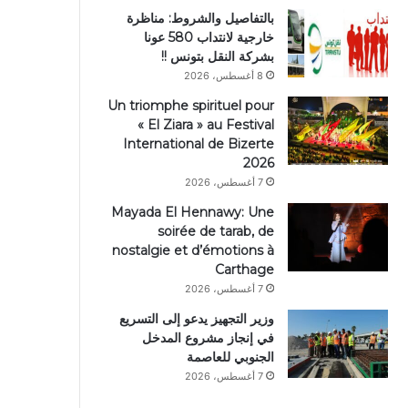
بالتفاصيل والشروط: مناظرة
خارجية لانتداب 580 عونا
بشركة النقل بتونس !!
8 أغسطس، 2026
Un triomphe spirituel pour
« El Ziara » au Festival
International de Bizerte
2026
7 أغسطس، 2026
Mayada El Hennawy: Une
soirée de tarab, de
nostalgie et d’émotions à
Carthage
7 أغسطس، 2026
وزير التجهيز يدعو إلى التسريع
في إنجاز مشروع المدخل
الجنوبي للعاصمة
7 أغسطس، 2026