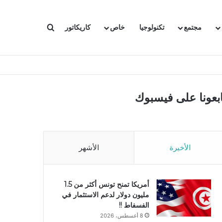
بحث عن
مجتمع
تكنولوجيا
خاص
كاريكاتور
ابعونا على فيسبوك
الأخيرة
الأشهر
أمريكا تمنح تونس أكثر من 1.5
مليون دولار لدعم الاستثمار في
الفسفاط !!
8 أغسطس، 2026