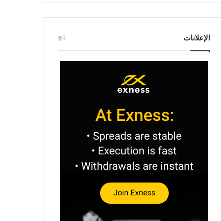
الإعلانات