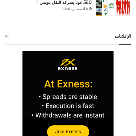
580 عونا بشركة النقل بتونس !!
8 أغسطس، 2026
الإعلانات