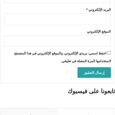
البريد الإلكتروني
*
الموقع الإلكتروني
احفظ اسمي، بريدي الإلكتروني، والموقع الإلكتروني في هذا المتصفح
لاستخدامها المرة المقبلة في تعليقي.
تابعونا على فيسبوك