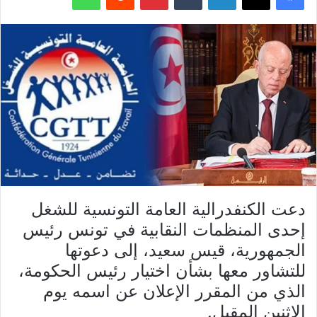
دعت الكنفدرالية العامة التونسية للشغل
إحدى المنظمات النقابية في تونس رئيس
الجمهورية، قيس سعيد، إلى دعوتها
للتشاور معها بشأن اختيار رئيس الحكومة،
الذي من المقرر الإعلان عن اسمه يوم
الاثنين المقبل.