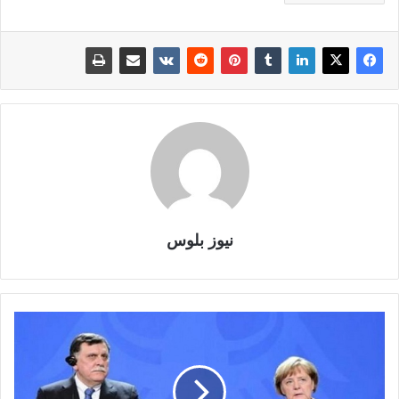
نيوز بلوس