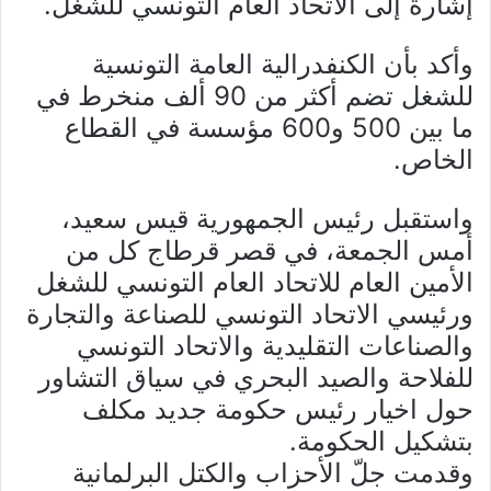
إشارة إلى الاتحاد العام التونسي للشغل.
وأكد بأن الكنفدرالية العامة التونسية
للشغل تضم أكثر من 90 ألف منخرط في
ما بين 500 و600 مؤسسة في القطاع
الخاص.
واستقبل رئيس الجمهورية قيس سعيد،
أمس الجمعة، في قصر قرطاج كل من
الأمين العام للاتحاد العام التونسي للشغل
ورئيسي الاتحاد التونسي للصناعة والتجارة
والصناعات التقليدية والاتحاد التونسي
للفلاحة والصيد البحري في سياق التشاور
حول اخيار رئيس حكومة جديد مكلف
بتشكيل الحكومة.
وقدمت جلّ الأحزاب والكتل البرلمانية