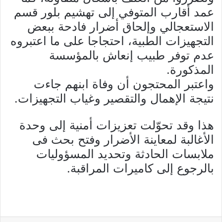
عمد أقارب المتوفي إلى تهشيم بلور قسم
الاستعجالي وإلحاق أضرار فادحة ببعض
التجهيزات الطبية، احتجاجا على ما اعتبروه
عدم توفر طبيب إنعاش بالمؤسسة
المذكورة.
واعتبر المحتجون أن وفاة ابنهم جاءت
نتيجة الإهمال والتقصير وغياب التجهيزات.
هذا وقد تحوّلت تعزيزات أمنية إلى وحدة
الأغالبة لمعاينة الأضرار وفتح بحث فى
ملابسات الحادثة وتحديد المسؤوليات
بالرجوع إلى كاميرات المراقبة.