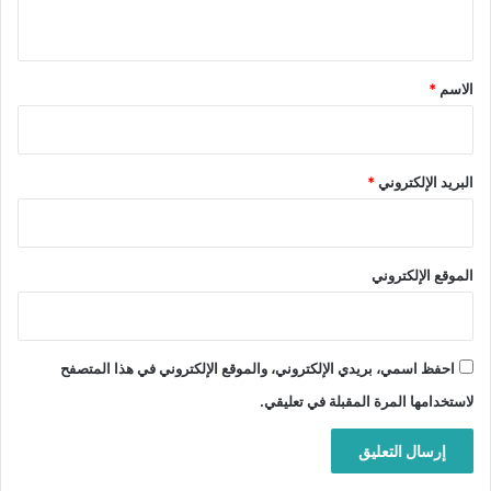
ي
ق
*
الاسم
*
البريد الإلكتروني
*
الموقع الإلكتروني
احفظ اسمي، بريدي الإلكتروني، والموقع الإلكتروني في هذا المتصفح
لاستخدامها المرة المقبلة في تعليقي.