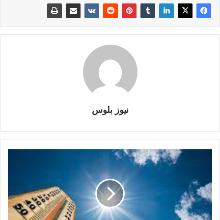
نيوز بلوس