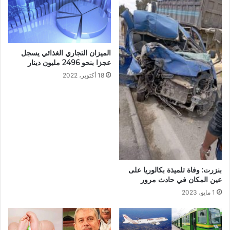
الميزان التجاري الغذائي يسجل
عجزا بنحو 2496 مليون دينار
18 أكتوبر، 2022
بنزرت: وفاة تلميذة بكالوريا على
عين المكان في حادث مرور
1 مايو، 2023