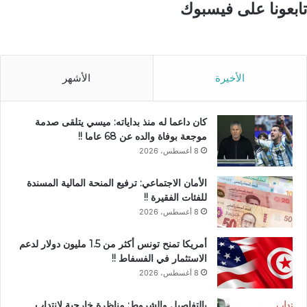
تابعونا على فيسبوك
الأخيرة
الأشهر
كان داعما له منذ بداياته: ميسي يتلقى صدمة
موجعة بوفاة والده عن 68 عاما !!
8 أغسطس، 2026
الأمان الاجتماعي: ترفيع المنحة المالية المسندة
للفئات الفقيرة !!
8 أغسطس، 2026
أمريكا تمنح تونس أكثر من 1.5 مليون دولار لدعم
الاستثمار في الفسفاط !!
8 أغسطس، 2026
بالتفاصيل والشروط: مناظرة خارجية لانتداب