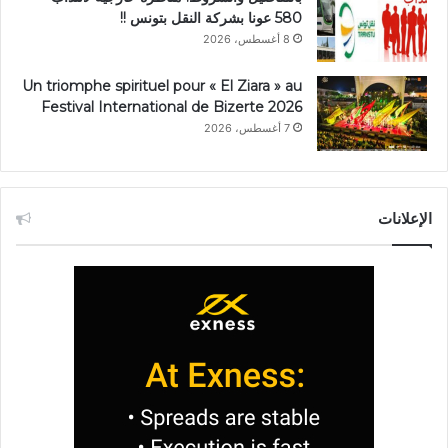
580 عونا بشركة النقل بتونس !!
8 أغسطس، 2026
Un triomphe spirituel pour « El Ziara » au
Festival International de Bizerte 2026
7 أغسطس، 2026
الإعلانات