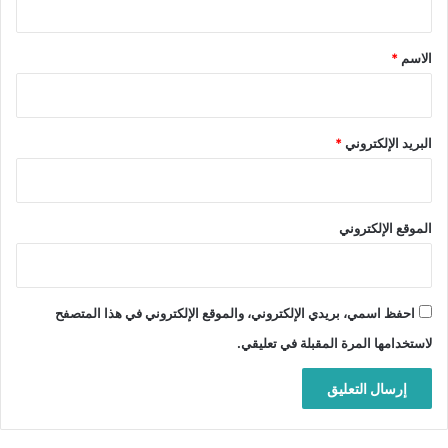
ق
*
الاسم
*
البريد الإلكتروني
*
الموقع الإلكتروني
احفظ اسمي، بريدي الإلكتروني، والموقع الإلكتروني في هذا المتصفح
لاستخدامها المرة المقبلة في تعليقي.