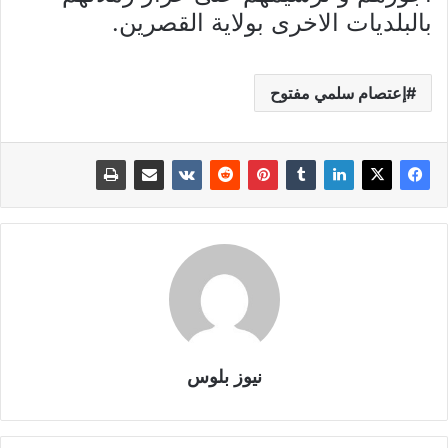
بالبلديات الاخرى بولاية القصرين.
إعتصام سلمي مفتوح
نيوز بلوس