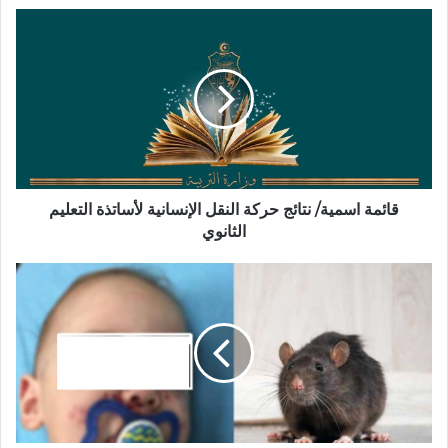
قائمة اسمية/ نتائج حركة النقل الإنسانية لأساتذة التعليم
الثانوي