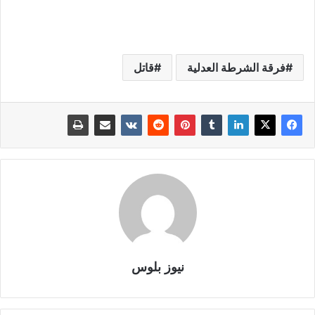
فرقة الشرطة العدلية
قاتل
نيوز بلوس