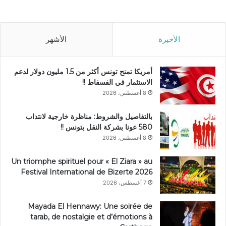
الأخيرة
الأشهر
أمريكا تمنح تونس أكثر من 1.5 مليون دولار لدعم
الاستثمار في الفسفاط !!
8 أغسطس، 2026
بالتفاصيل والشروط: مناظرة خارجية لانتداب
580 عونا بشركة النقل بتونس !!
8 أغسطس، 2026
Un triomphe spirituel pour « El Ziara » au
Festival International de Bizerte 2026
7 أغسطس، 2026
Mayada El Hennawy: Une soirée de
tarab, de nostalgie et d’émotions à