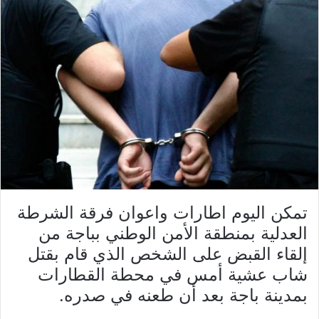
تمكن اليوم اطارات واعوان فرقة الشرطة
العدلية بمنطقة الأمن الوطني بباجة من
إلقاء القبض على الشخص الذي قام بقتل
شاب عشية أمس في محطة القطارات
بمدينة باجة بعد أن طعنه في صدره.