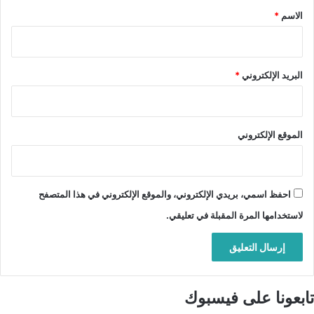
*
الاسم
*
البريد الإلكتروني
*
الموقع الإلكتروني
احفظ اسمي، بريدي الإلكتروني، والموقع الإلكتروني في هذا المتصفح
لاستخدامها المرة المقبلة في تعليقي.
تابعونا على فيسبوك