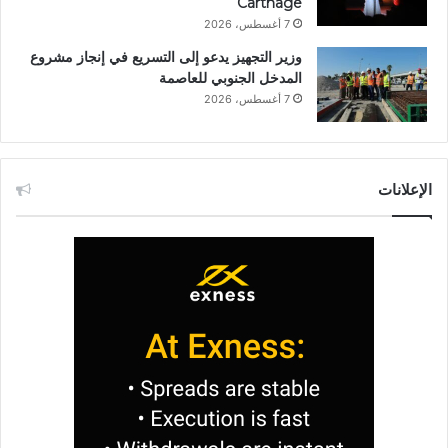
Carthage
7 أغسطس، 2026
وزير التجهيز يدعو إلى التسريع في إنجاز مشروع
المدخل الجنوبي للعاصمة
7 أغسطس، 2026
الإعلانات