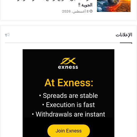
الجوية !!
8 أغسطس، 2026
الإعلانات