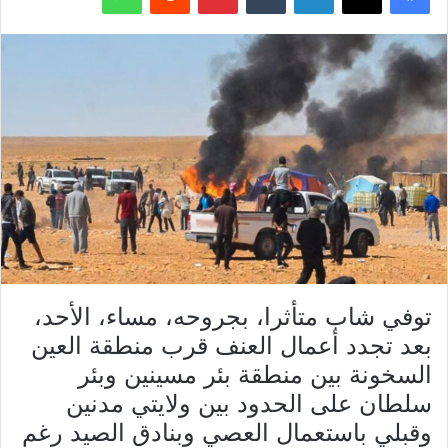
توفي شاب متأثرا، بجروحه، مساء، الأحد،
بعد تجدد أعمال العنف قرب منطقة العين
السخونة بين منطقة بئر مسينين وبئر
سلطان على الحدود بين ولايتي مدنين
وقبلي باستعمال العصي وبنادق الصيد رغم