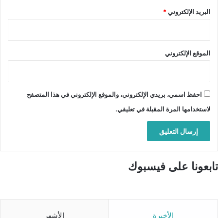
البريد الإلكتروني
*
الموقع الإلكتروني
احفظ اسمي، بريدي الإلكتروني، والموقع الإلكتروني في هذا المتصفح
لاستخدامها المرة المقبلة في تعليقي.
تابعونا على فيسبوك
الأخيرة
الأشهر