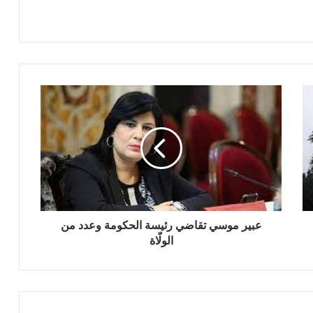
عبير موسي تقاضي رئيسة الحكومة وعدد من
الولّاة