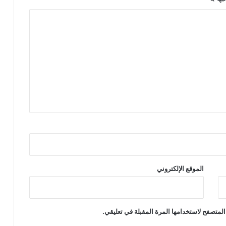
الموقع الإلكتروني
المتصفح لاستخدامها المرة المقبلة في تعليقي.