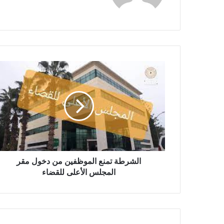
الشرطة تمنع الموظفين من دخول مقر
المجلس الأعلى للقضاء