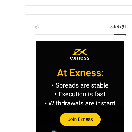
الإعلانات