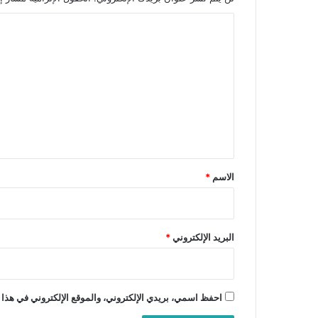
ا
ل
ت
ع
ل
ي
ق
*
الاسم
*
البريد الإلكتروني
*
احفظ اسمي، بريدي الإلكتروني، والموقع الإلكتروني في هذا 