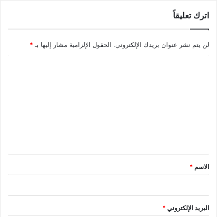
اترك تعليقاً
لن يتم نشر عنوان بريدك الإلكتروني.
الحقول الإلزامية مشار إليها بـ
*
ا
ل
ت
ع
ل
ي
ق
*
الاسم
*
البريد الإلكتروني
*