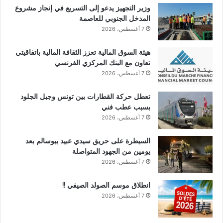
وزير التجهيز يدعو إلى التسريع في إنجاز مشروع
المدخل الجنوبي للعاصمة
7 أغسطس، 2026
هيئة السوق المالية تعزز الثقافة المالية باتفاقيتي
تعاون مع البنك المركزي الفرنسي
7 أغسطس، 2026
تعطل حركة القطارات بين تونس وجبل الجلود
بسبب عطب فني
7 أغسطس، 2026
السيطرة على حريق سيدي عبيد ببوسالم بعد
يومين من الجهود المتواصلة
7 أغسطس، 2026
انطلاق موسم الصولد الصيفي !!
7 أغسطس، 2026