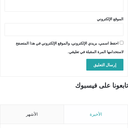
الموقع الإلكتروني
احفظ اسمي، بريدي الإلكتروني، والموقع الإلكتروني في هذا المتصفح
لاستخدامها المرة المقبلة في تعليقي.
تابعونا على فيسبوك
الأخيرة
الأشهر