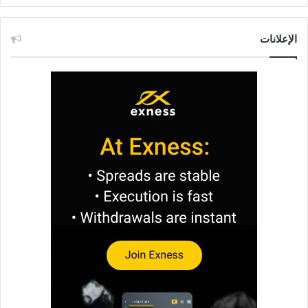
الإعلانات