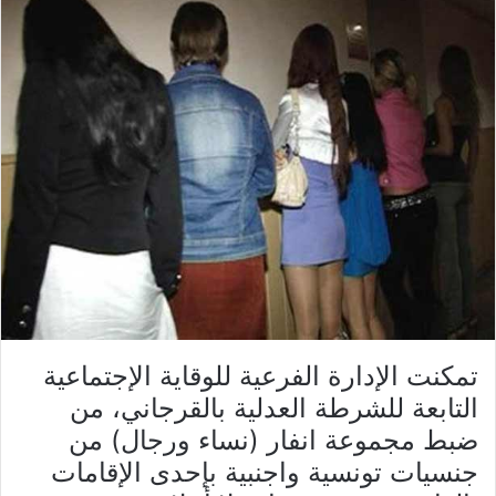
تمكنت الإدارة الفرعية للوقاية الإجتماعية
التابعة للشرطة العدلية بالقرجاني، من
ضبط مجموعة انفار (نساء ورجال) من
جنسيات تونسية واجنبية بإحدى الإقامات