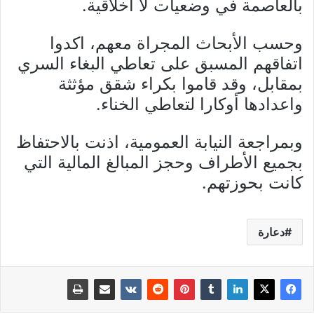
بالعاصمة في وضعيات لا أخلاقية.
وحسب الأبحاث المجراة معهم، اكدوا
اتفاقهم المسبق على تعاطي البغاء السري
بمقابل، وقد قاموا بكراء شقق مؤثثة
واعدادها أوكارا لتعاطي الخناء.
وبمراجعة النيابة العمومية، اذنت بالاحتفاظ
بجميع الأطراف وحجز المبالغ المالية التي
كانت بحوزتهم.
دعارة