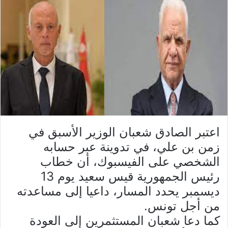
اعتبر الصادق شعبان الوزير الأسبق في
زمن بن علي، في تدوينة عبر حسابه
الشخصي على الفيسبوك، أن خطاب
رئيس الجمهورية قيس سعيد يوم 13
ديسمبر يحدد المسار، داعيا إلى مساعدته
من أجل تونس.
كما دعا شعبان المستثمرين إلى العودة