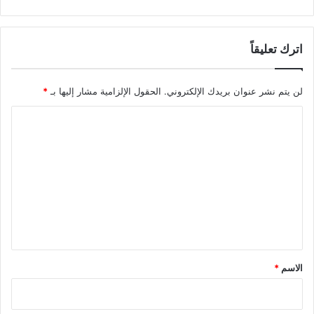
اترك تعليقاً
لن يتم نشر عنوان بريدك الإلكتروني.
الحقول الإلزامية مشار إليها بـ
*
ا
ل
ت
ع
ل
ي
ق
*
الاسم
*