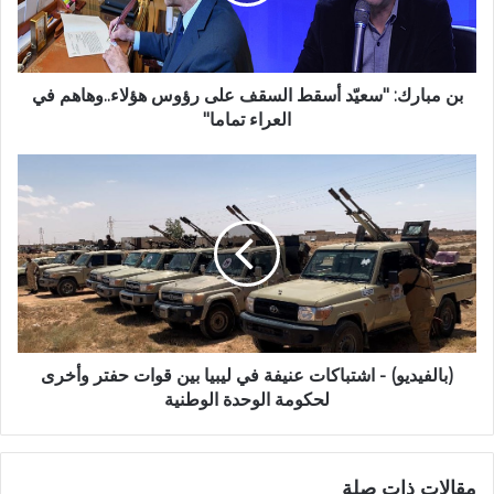
بن مبارك: "سعيّد أسقط السقف على رؤوس هؤلاء..وهاهم في
العراء تماما"
(بالفيديو) - اشتباكات عنيفة في ليبيا بين قوات حفتر وأخرى
لحكومة الوحدة الوطنية
مقالات ذات صلة