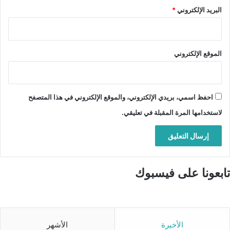
البريد الإلكتروني
*
الموقع الإلكتروني
احفظ اسمي، بريدي الإلكتروني، والموقع الإلكتروني في هذا المتصفح
لاستخدامها المرة المقبلة في تعليقي.
تابعونا على فيسبوك
الأخيرة
الأشهر