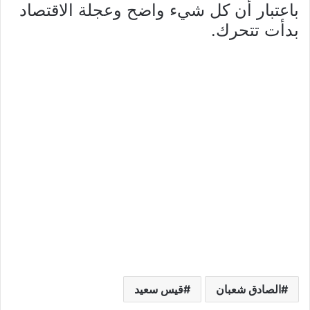
باعتبار أن كل شيء واضح وعجلة الاقتصاد
بدأت تتحرك.
الصادق شعبان
قيس سعيد