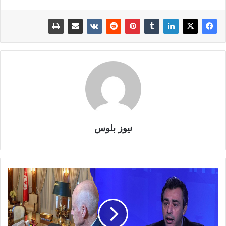
نيوز بلوس