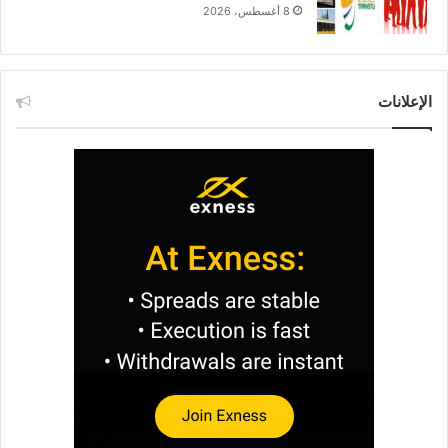
8 أغسطس، 2026
الإعلانات