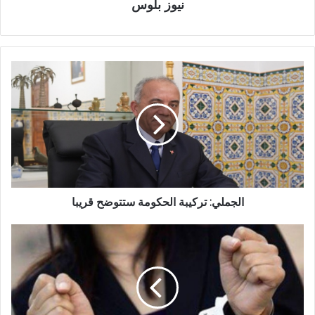
نيوز بلوس
الجملي: تركيبة الحكومة ستتوضح قريبا