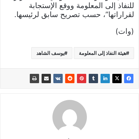
للنفاذ إلى المعلومة ووقع الإستجابة
لقراراتها”، حسب تصريح سابق لرئيسها.
(وات)
هيئة النفاذ إلى المعلومة
يوسف الشاهد