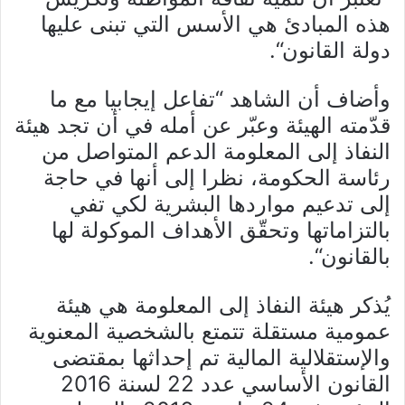
هذه المبادئ هي الأسس التي تبنى عليها
دولة القانون
“.
وأضاف أن الشاهد “تفاعل إيجابيا مع ما
قدّمته الهيئة وعبّر عن أمله في أن تجد هيئة
النفاذ إلى المعلومة الدعم المتواصل من
رئاسة الحكومة، نظرا إلى أنها في حاجة
إلى تدعيم مواردها البشرية لكي تفي
بالتزاماتها وتحقّق الأهداف الموكولة لها
بالقانون
“.
يُذكر هيئة النفاذ إلى المعلومة هي هيئة
عمومية مستقلة تتمتع بالشخصية المعنوية
والإستقلالية المالية تم إحداثها بمقتضى
القانون الأساسي عدد 22 لسنة 2016