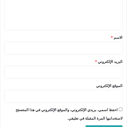
ع
ل
ي
ق
*
الاسم
*
البريد الإلكتروني
*
الموقع الإلكتروني
احفظ اسمي، بريدي الإلكتروني، والموقع الإلكتروني في هذا المتصفح
لاستخدامها المرة المقبلة في تعليقي.