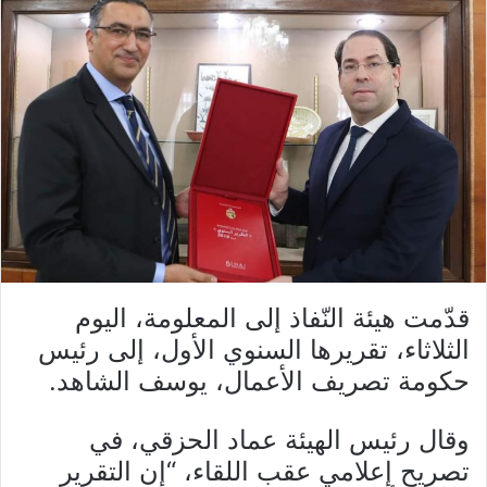
قدّمت هيئة النّفاذ إلى المعلومة، اليوم
الثلاثاء، تقريرها السنوي الأول، إلى رئيس
حكومة تصريف الأعمال، يوسف الشاهد
.
وقال رئيس الهيئة عماد الحزقي، في
تصريح إعلامي عقب اللقاء، “إن التقرير