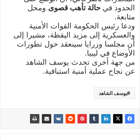
الحدود في
حالة تأهب قصوى
ومحل
متابعة.
ودعا رئيس الحكومة القوات الأمنية
والعسكرية إلى مزيد اليقظة، مشيرا إلى
أن مجلسا وزرايا سينعقد حول تطورات
الأوضاع في ليبيا.
من جهة أخرى تحدث يوسف الشاهد
عن نجاح عملية أمنية استباقية.
يوسف الشاهد