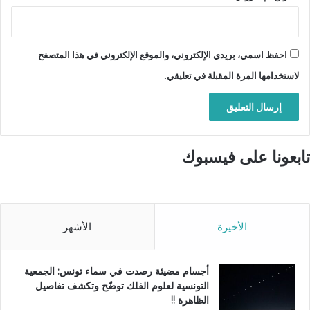
احفظ اسمي، بريدي الإلكتروني، والموقع الإلكتروني في هذا المتصفح
لاستخدامها المرة المقبلة في تعليقي.
تابعونا على فيسبوك
الأخيرة
الأشهر
أجسام مضيئة رصدت في سماء تونس: الجمعية
التونسية لعلوم الفلك توضّح وتكشف تفاصيل
الظاهرة !!