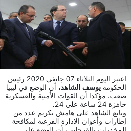
اعتبر اليوم الثلاثاء 07 جانفي 2020 رئيس
الحكومة
يوسف الشاهد
، أن الوضع في ليبيا
صعب، مؤكدا أن القوات الأمنية والعسكرية
جاهزة 24 ساعة على 24.
وتابع الشاهد على هامش تكريم عدد من
إطارات وأعوان الإدارة الفرعية لمكافحة
المخدرات بالقرجاني، أن الوضع على