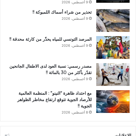
9 أغسطس، 2026
تحذير من شراء أسماك اللمبوكة !!
9 أغسطس، 2026
المرصد التونسي للمياه يحذّر من كارثة محدقة !!
9 أغسطس، 2026
مصدر رسمي: نسبة العود لدى الاطفال الجانحين
تقدّر بأكثر من 30 بالمائة !!
9 أغسطس، 2026
مع احتداد ظاهرة “النينو” : المنظمة العالمية
للأرصاد الجوية تتوقع ارتفاع مخاطر الظواهر
الجوية !!
8 أغسطس، 2026
الإعلانات