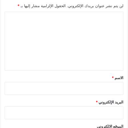
لن يتم نشر عنوان بريدك الإلكتروني.
الحقول الإلزامية مشار إليها بـ
*
ا
ل
ت
ع
ل
ي
ق
*
الاسم
*
البريد الإلكتروني
*
الموقع الإلكتروني