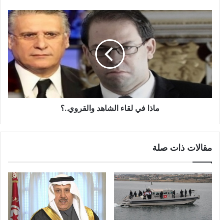
ماذا في لقاء الشاهد والقروي..؟
مقالات ذات صلة