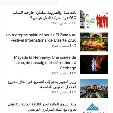
بالتفاصيل والشروط: مناظرة خارجية لانتداب
580 عونا بشركة النقل بتونس !!
8 أغسطس، 2026
Un triomphe spirituel pour « El Ziara » au
Festival International de Bizerte 2026
7 أغسطس، 2026
Mayada El Hennawy: Une soirée de
tarab, de nostalgie et d’émotions à
Carthage
7 أغسطس، 2026
وزير التجهيز يدعو إلى التسريع في إنجاز مشروع
المدخل الجنوبي للعاصمة
7 أغسطس، 2026
هيئة السوق المالية تعزز الثقافة المالية باتفاقيتي
تعاون مع البنك المركزي الفرنسي