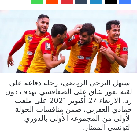
استهل الترجي الرياضي، رحلة دفاعه على
لقبه بفوز شاق على الصفاقسي بهدف دون
رد، الأربعاء 27 أكتوبر 2021 على ملعب
حمادي العقربي، ضمن منافسات الجولة
الأولى من المجموعة الأولى بالدوري
التونسي الممتاز.