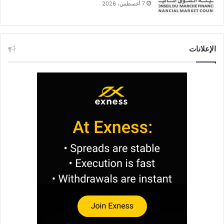
7 أغسطس، 2026
الإعلانات