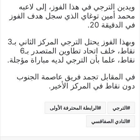
ويدين الترجي في هذا الفوز، إلى لاعبه
محمد أمين توغاي الذي سجل هدف الفوز
في الدقيقة 20.
وبهذا الفوز يحتل الترجي المركز الثاني بـ3
نقاط، خلف اتحاد تطاوين المتصدر بـ6
نقاط، علما بأن الترجي لديه مباراة مؤجلة.
في المقابل تجمد فريق عاصمة الجنوب
دون نقاط في المركز الأخير.
الترجي
الرابطة المحترفة الأولى
النادي الصفاقسي