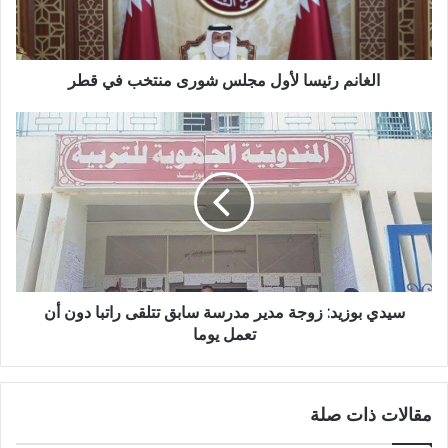
الغانم رئيسا لأول مجلس شورى منتخب في قطر
سيدي بوزيد: زوجة مدير مدرسة سابق تتلقى راتبا دون أن
تعمل يوما
مقالات ذات صلة