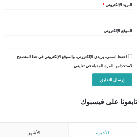
البريد الإلكتروني
*
الموقع الإلكتروني
احفظ اسمي، بريدي الإلكتروني، والموقع الإلكتروني في هذا المتصفح
لاستخدامها المرة المقبلة في تعليقي.
تابعونا على فيسبوك
الأخيرة
الأشهر